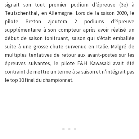
signait son tout premier podium d’épreuve (3e) à
Teutschenthal, en Allemagne. Lors de la saison 2020, le
pilote Breton ajoutera 2 podiums d’épreuve
supplémentaire à son compteur après avoir réalisé un
début de saison tonitruant, saison qui s’était emballée
suite à une grosse chute survenue en Italie. Malgré de
multiples tentatives de retour aux avant-postes sur les
épreuves suivantes, le pilote F&H Kawasaki avait été
contraint de mettre un terme à sa saison et n’intégrait pas
le top 10 final du championnat.