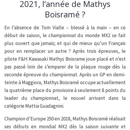
2021, l’année de Mathys
Boisramé ?
En l’absence de Tom Vialle – blessé à la main – en ce
début de saison, le championnat du monde MX2 se fait
plus ouvert que jamais; et qui de mieux qu’un Français
pour en remplacer un autre ? Après trois épreuves, le
pilote F&H Kawasaki Mathys Boisrame joue placé et n’est
pas passé loin de s’emparer de la plaque rouge dès la
seconde épreuve du championnat. Après un GP en demi-
teinte à Maggiora, Mathys Boisramé occupe actuellement
la quatrième place du provisoire à seulement 8 points du
leader du championnat, le nouvel arrivant dans la
catégorie Mattia Guadagnini.
Champion d’Europe 250 en 2018, Mathys Boisramé réalisait
ses débuts en mondial MX2 dès la saison suivante et