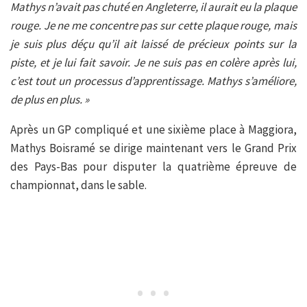
Mathys n’avait pas chuté en Angleterre, il aurait eu la plaque
rouge. Je ne me concentre pas sur cette plaque rouge, mais
je suis plus déçu qu’il ait laissé de précieux points sur la
piste, et je lui fait savoir. Je ne suis pas en colère après lui,
c’est tout un processus d’apprentissage. Mathys s’améliore,
de plus en plus. »
Après un GP compliqué et une sixième place à Maggiora,
Mathys Boisramé se dirige maintenant vers le Grand Prix
des Pays-Bas pour disputer la quatrième épreuve de
championnat, dans le sable.