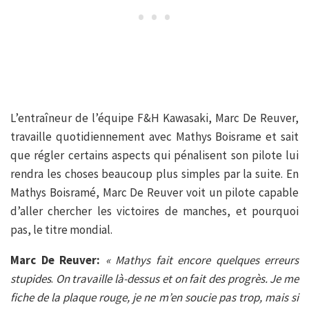
L’entraîneur de l’équipe F&H Kawasaki, Marc De Reuver,
travaille quotidiennement avec Mathys Boisrame et sait
que régler certains aspects qui pénalisent son pilote lui
rendra les choses beaucoup plus simples par la suite. En
Mathys Boisramé, Marc De Reuver voit un pilote capable
d’aller chercher les victoires de manches, et pourquoi
pas, le titre mondial.
Marc De Reuver:
« Mathys fait encore quelques erreurs
stupides
.
On travaille là-dessus et on fait des progrès. Je me
fiche de la plaque rouge, je ne m’en soucie pas trop, mais si