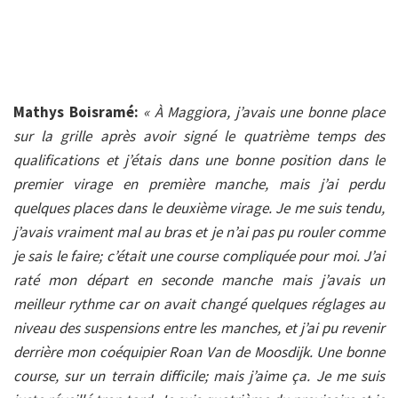
Mathys Boisramé:
« À Maggiora, j’avais une bonne place
sur la grille après avoir signé le quatrième temps des
qualifications et j’étais dans une bonne position dans le
premier virage en première manche, mais j’ai perdu
quelques places dans le deuxième virage. Je me suis tendu,
j’avais vraiment mal au bras et je n’ai pas pu rouler comme
je sais le faire; c’était une course compliquée pour moi. J’ai
raté mon départ en seconde manche mais j’avais un
meilleur rythme car on avait changé quelques réglages au
niveau des suspensions entre les manches, et j’ai pu revenir
derrière mon coéquipier Roan Van de Moosdijk. Une bonne
course, sur un terrain difficile; mais j’aime ça. Je me suis