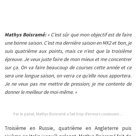
Mathys Boisramé:
« C’est sûr que mon objectif est de faire
une bonne saison.
C’est ma dernière saison en MX2 et bon, je
suis quatrième aux points, mais ce n’est que la troisième
épreuve. Je veux juste faire de mon mieux et me concentrer
sur ça. On va faire beaucoup de courses cette année et ce
sera une longue saison, on verra ce qu’elle nous apportera.
Je ne veux pas me mettre de pression; je me contente de
donner le meilleur de moi-même. »
Par le passé, Mathys Boisramé a fait trop d’erreurs couteuses …
Troisième en Russie, quatrième en Angleterre puis