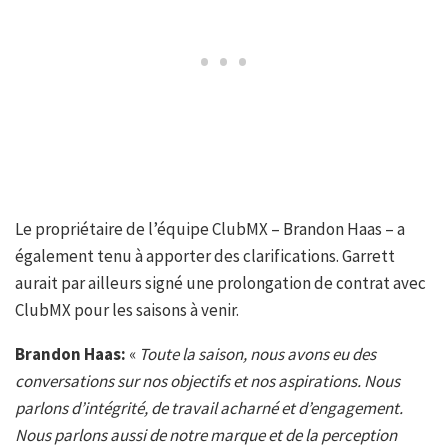
Le propriétaire de l’équipe ClubMX – Brandon Haas – a
également tenu à apporter des clarifications. Garrett
aurait par ailleurs signé une prolongation de contrat avec
ClubMX pour les saisons à venir.
Brandon Haas:
«
Toute la saison, nous avons eu des
conversations sur nos objectifs et nos aspirations. Nous
parlons d’intégrité, de travail acharné et d’engagement.
Nous parlons aussi de notre marque et de la perception