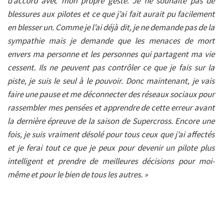
d’accord avec mon propre geste. Je ne souhaite pas de
blessures aux pilotes et ce que j’ai fait aurait pu facilement
en blesser un. Comme je l’ai déjà dit, je ne demande pas de la
sympathie mais je demande que les menaces de mort
envers ma personne et les personnes qui partagent ma vie
cessent. Ils ne peuvent pas contrôler ce que je fais sur la
piste, je suis le seul à le pouvoir. Donc maintenant, je vais
faire une pause et me déconnecter des réseaux sociaux pour
rassembler mes pensées et apprendre de cette erreur avant
la dernière épreuve de la saison de Supercross. Encore une
fois, je suis vraiment désolé pour tous ceux que j’ai affectés
et je ferai tout ce que je peux pour devenir un pilote plus
intelligent et prendre de meilleures décisions pour moi-
même et pour le bien de tous les autres. »