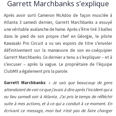
Garrett Marchbanks s’explique
Après avoir sorti Cameron McAdoo de façon musclée à
Atlanta 3 samedi dernier, Garrett Marchbanks a essuyé
une véritable avalanche de haine. Après s’être tiré 3 balles
dans le pied de son propre chef en Géorgie, le pilote
Kawasaki Pro Circuit a vu ses espoirs de titre s’envoler
définitivement sur la manœuvre de son ex-coéquipier
Garrett Marchbanks. Ce dernier a tenu a s’expliquer – et à
s’excuser – après la vague. Le propriétaire de l’équipe
ClubMX a également pris la parole.
Garrett Marchbanks
:
« Je sais que beaucoup de gens
attendaient de voir ce que j’avais à dire après l’incident qui a
eu lieu samedi soir à Atlanta. J’ai pris le temps de réfléchir
suite à mes actions, et à ce qui a conduit à ce moment. En
écrivant ce message, mon but n’est pas de faire changer