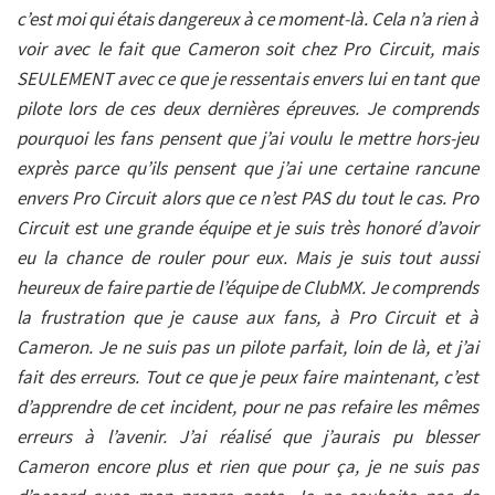
c’est moi qui étais dangereux à ce moment-là. Cela n’a rien à
voir avec le fait que Cameron soit chez Pro Circuit, mais
SEULEMENT avec ce que je ressentais envers lui en tant que
pilote lors de ces deux dernières épreuves. Je comprends
pourquoi les fans pensent que j’ai voulu le mettre hors-jeu
exprès parce qu’ils pensent que j’ai une certaine rancune
envers Pro Circuit alors que ce n’est PAS du tout le cas. Pro
Circuit est une grande équipe et je suis très honoré d’avoir
eu la chance de rouler pour eux. Mais je suis tout aussi
heureux de faire partie de l’équipe de ClubMX. Je comprends
la frustration que je cause aux fans, à Pro Circuit et à
Cameron. Je ne suis pas un pilote parfait, loin de là, et j’ai
fait des erreurs. Tout ce que je peux faire maintenant, c’est
d’apprendre de cet incident, pour ne pas refaire les mêmes
erreurs à l’avenir. J’ai réalisé que j’aurais pu blesser
Cameron encore plus et rien que pour ça, je ne suis pas