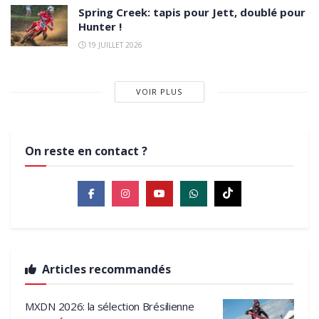
Spring Creek: tapis pour Jett, doublé pour
Hunter !
19 JUILLET 2026
VOIR PLUS
On reste en contact ?
Articles recommandés
MXDN 2026: la sélection Brésilienne