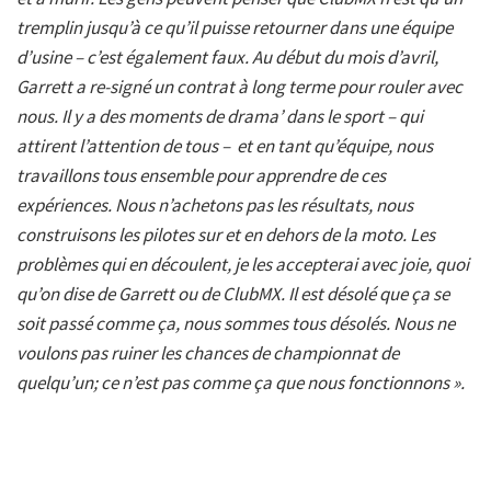
tremplin jusqu’à ce qu’il puisse retourner dans une équipe
d’usine – c’est également faux. Au début du mois d’avril,
Garrett a re-signé un contrat à long terme pour rouler avec
nous. Il y a des moments de drama’ dans le sport – qui
attirent l’attention de tous – et en tant qu’équipe, nous
travaillons tous ensemble pour apprendre de ces
expériences. Nous n’achetons pas les résultats, nous
construisons les pilotes sur et en dehors de la moto. Les
problèmes qui en découlent, je les accepterai avec joie, quoi
qu’on dise de Garrett ou de ClubMX. Il est désolé que ça se
soit passé comme ça, nous sommes tous désolés. Nous ne
voulons pas ruiner les chances de championnat de
quelqu’un; ce n’est pas comme ça que nous fonctionnons ».