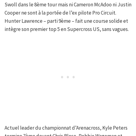
Swoll dans le 8ème tour mais ni Cameron McAdoo ni Justin
Cooper ne sont à la portée de l’ex pilote Pro Circuit.
Hunter Lawrence – parti 9ème – fait une course solide et
intègre son premier top 5 en Supercross US, sans vagues.
Actuel leader du championnat d’Arenacross, Kyle Peters