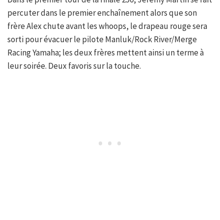
percuter dans le premier enchaînement alors que son
frère Alex chute avant les whoops, le drapeau rouge sera
sorti pour évacuer le pilote Manluk/Rock River/Merge
Racing Yamaha; les deux frères mettent ainsi un terme à
leur soirée. Deux favoris sur la touche.