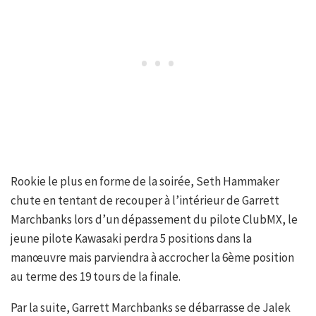
Rookie le plus en forme de la soirée, Seth Hammaker
chute en tentant de recouper à l’intérieur de Garrett
Marchbanks lors d’un dépassement du pilote ClubMX, le
jeune pilote Kawasaki perdra 5 positions dans la
manœuvre mais parviendra à accrocher la 6ème position
au terme des 19 tours de la finale.
Par la suite, Garrett Marchbanks se débarrasse de Jalek