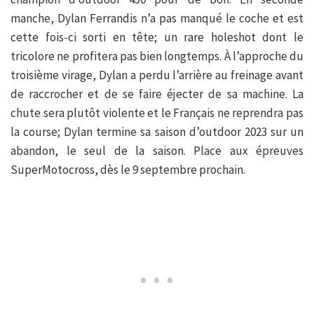
manche, Dylan Ferrandis n’a pas manqué le coche et est
cette fois-ci sorti en tête; un rare holeshot dont le
tricolore ne profitera pas bien longtemps. À l’approche du
troisième virage, Dylan a perdu l’arrière au freinage avant
de raccrocher et de se faire éjecter de sa machine. La
chute sera plutôt violente et le Français ne reprendra pas
la course; Dylan termine sa saison d’outdoor 2023 sur un
abandon, le seul de la saison. Place aux épreuves
SuperMotocross, dès le 9 septembre prochain.