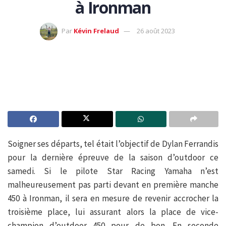
à Ironman
Par
Kévin Frelaud
26 août 2023
Soigner ses départs, tel était l’objectif de Dylan Ferrandis
pour la dernière épreuve de la saison d’outdoor ce
samedi. Si le pilote Star Racing Yamaha n’est
malheureusement pas parti devant en première manche
450 à Ironman, il sera en mesure de revenir accrocher la
troisième place, lui assurant alors la place de vice-
champion d’outdoor 450 pour de bon. En seconde