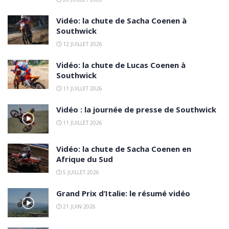
Vidéo: la chute de Sacha Coenen à
Southwick
12 JUILLET 2026
Vidéo: la chute de Lucas Coenen à
Southwick
11 JUILLET 2026
Vidéo : la journée de presse de Southwick
11 JUILLET 2026
Vidéo: la chute de Sacha Coenen en
Afrique du Sud
5 JUILLET 2026
Grand Prix d’Italie: le résumé vidéo
21 JUIN 2026