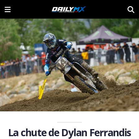
La chute de Dylan Ferrandis