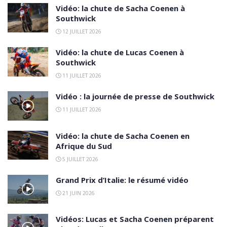
Vidéo: la chute de Sacha Coenen à
Southwick
12 JUILLET 2026
Vidéo: la chute de Lucas Coenen à
Southwick
11 JUILLET 2026
Vidéo : la journée de presse de Southwick
11 JUILLET 2026
Vidéo: la chute de Sacha Coenen en
Afrique du Sud
5 JUILLET 2026
Grand Prix d’Italie: le résumé vidéo
21 JUIN 2026
Vidéos: Lucas et Sacha Coenen préparent