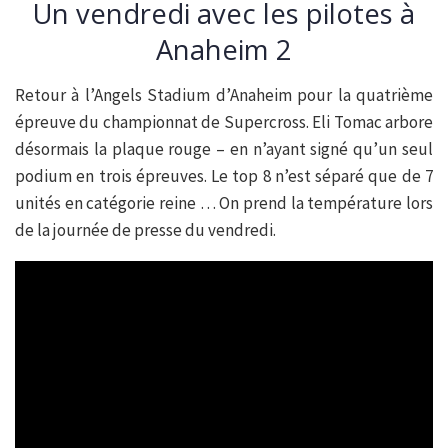
Un vendredi avec les pilotes à
Anaheim 2
Retour à l’Angels Stadium d’Anaheim pour la quatrième
épreuve du championnat de Supercross. Eli Tomac arbore
désormais la plaque rouge – en n’ayant signé qu’un seul
podium en trois épreuves. Le top 8 n’est séparé que de 7
unités en catégorie reine … On prend la température lors
de la journée de presse du vendredi.