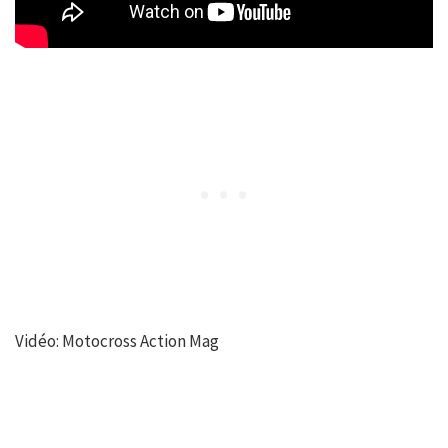
Vidéo: Motocross Action Mag