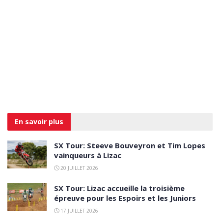
En savoir
plus
SX Tour: Steeve Bouveyron et Tim Lopes
vainqueurs à Lizac
20 JUILLET 2026
SX Tour: Lizac accueille la troisième
épreuve pour les Espoirs et les Juniors
17 JUILLET 2026