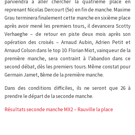
parviendra à aller chercher la quatrième place en
reprenant Nicolas Dercourt (5e) en fin de manche. Maxime
Grau terminera finalement cette manche en sixième place
après avoir mené les premiers tours, il devancera Scotty
Verhaeghe – de retour en piste deux mois après son
opération des croisés – Arnaud Aubin, Adrien Petit et
Arnaud Colson dans le top 10. Florian Miot, vainqueur de la
première manche, sera contraint à l’abandon dans ce
second débat, dès les premiers tours. Même constat pour
Germain Jamet, 8ème de la première manche.
Dans des conditions difficiles, ils ne seront que 26 à
prendre le départ de la seconde manche.
Résultats seconde manche MX2 – Rauville la place