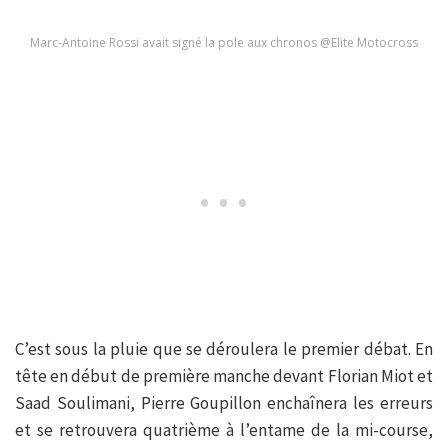
Marc-Antoine Rossi avait signé la pole aux chronos @Elite Motocross
C’est sous la pluie que se déroulera le premier débat. En
tête en début de première manche devant Florian Miot et
Saad Soulimani, Pierre Goupillon enchaînera les erreurs
et se retrouvera quatrième à l’entame de la mi-course,