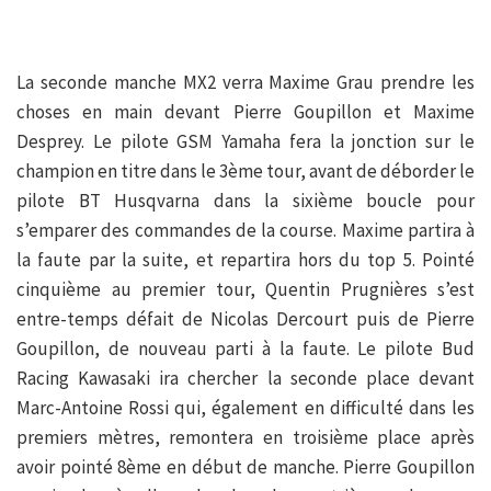
La seconde manche MX2 verra Maxime Grau prendre les
choses en main devant Pierre Goupillon et Maxime
Desprey. Le pilote GSM Yamaha fera la jonction sur le
champion en titre dans le 3ème tour, avant de déborder le
pilote BT Husqvarna dans la sixième boucle pour
s’emparer des commandes de la course. Maxime partira à
la faute par la suite, et repartira hors du top 5. Pointé
cinquième au premier tour, Quentin Prugnières s’est
entre-temps défait de Nicolas Dercourt puis de Pierre
Goupillon, de nouveau parti à la faute. Le pilote Bud
Racing Kawasaki ira chercher la seconde place devant
Marc-Antoine Rossi qui, également en difficulté dans les
premiers mètres, remontera en troisième place après
avoir pointé 8ème en début de manche. Pierre Goupillon