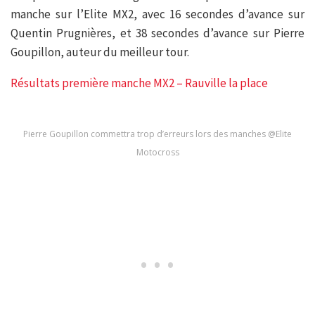
manche sur l’Elite MX2, avec 16 secondes d’avance sur
Quentin Prugnières, et 38 secondes d’avance sur Pierre
Goupillon, auteur du meilleur tour.
Résultats première manche MX2 – Rauville la place
Pierre Goupillon commettra trop d’erreurs lors des manches @Elite
Motocross