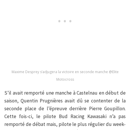
Maxime Desprey s’adjugera la victoire en seconde manche @Elite
Motocross
S’il avait remporté une manche à Castelnau en début de
saison, Quentin Prugnières avait dû se contenter de la
seconde place de l’épreuve derrière Pierre Goupillon.
Cette fois-ci, le pilote Bud Racing Kawasaki n’a pas
remporté de débat mais, pilote le plus régulier du week-