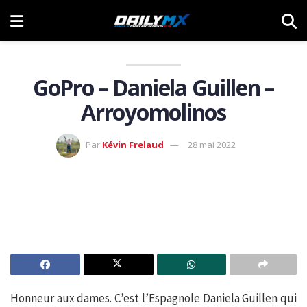
GoPro – Daniela Guillen –
Arroyomolinos
Par
Kévin Frelaud
28 mai 2022
Honneur aux dames. C’est l’Espagnole Daniela Guillen qui