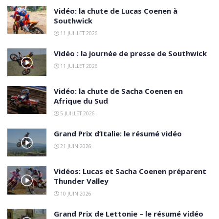
Vidéo: la chute de Lucas Coenen à
Southwick
11 JUILLET 2026
Vidéo : la journée de presse de Southwick
11 JUILLET 2026
Vidéo: la chute de Sacha Coenen en
Afrique du Sud
5 JUILLET 2026
Grand Prix d’Italie: le résumé vidéo
21 JUIN 2026
Vidéos: Lucas et Sacha Coenen préparent
Thunder Valley
10 JUIN 2026
Grand Prix de Lettonie – le résumé vidéo