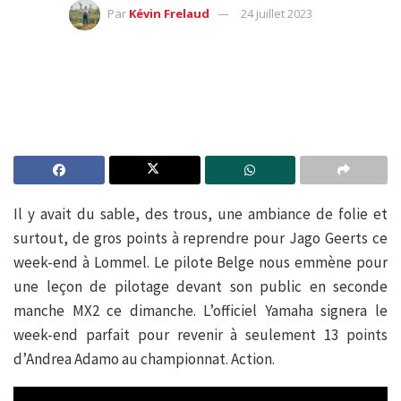
Par
Kévin Frelaud
24 juillet 2023
Il y avait du sable, des trous, une ambiance de folie et
surtout, de gros points à reprendre pour Jago Geerts ce
week-end à Lommel. Le pilote Belge nous emmène pour
une leçon de pilotage devant son public en seconde
manche MX2 ce dimanche. L’officiel Yamaha signera le
week-end parfait pour revenir à seulement 13 points
d’Andrea Adamo au championnat. Action.