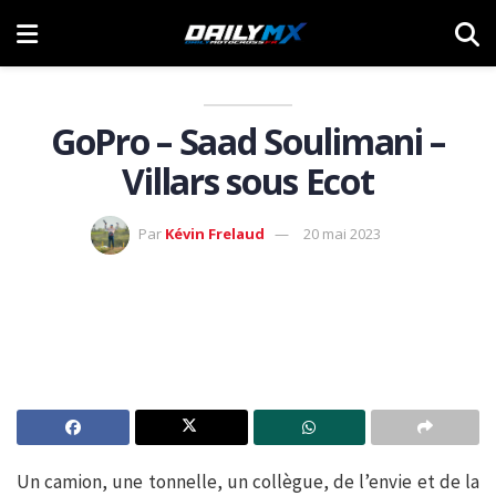
GoPro – Saad Soulimani –
Villars sous Ecot
Par
Kévin Frelaud
20 mai 2023
Un camion, une tonnelle, un collègue, de l’envie et de la