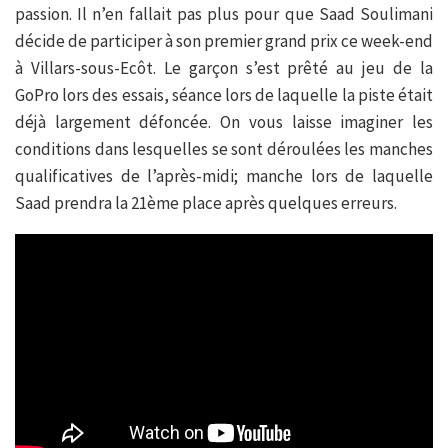
passion. Il n’en fallait pas plus pour que Saad Soulimani
décide de participer à son premier grand prix ce week-end
à Villars-sous-Ecôt. Le garçon s’est prêté au jeu de la
GoPro lors des essais, séance lors de laquelle la piste était
déjà largement défoncée. On vous laisse imaginer les
conditions dans lesquelles se sont déroulées les manches
qualificatives de l’après-midi; manche lors de laquelle
Saad prendra la 21ème place après quelques erreurs.