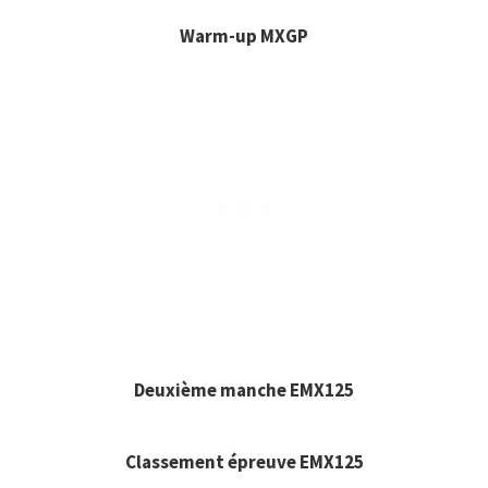
Warm-up MXGP
Deuxième manche EMX125
Classement épreuve EMX125