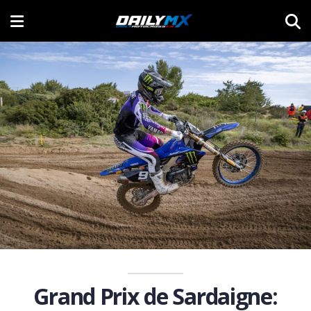
Grand Prix de Sardaigne: