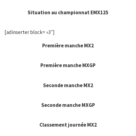
Situation au championnat EMX125
[adinserter block= »3″]
Première manche MX2
Première manche MXGP
Seconde manche MX2
Seconde manche MXGP
Classement journée MX2