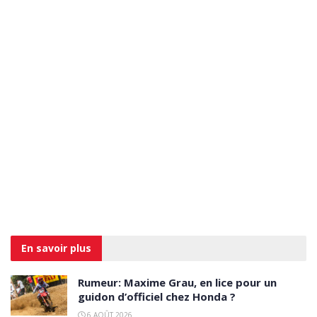
En savoir
plus
Rumeur: Maxime Grau, en lice pour un
guidon d’officiel chez Honda ?
6 AOÛT 2026