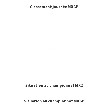
Classement journée MXGP
Situation au championnat MX2
Situation au championnat MXGP