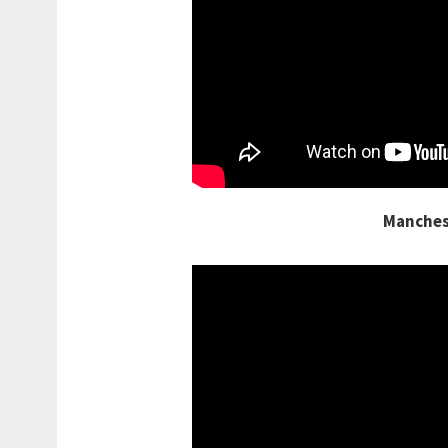
Manches