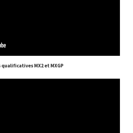
 qualificatives MX2 et MXGP