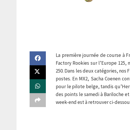
La première journée de course à 
Factory Rookies sur l’Europe 125, 
250. Dans les deux catégories, nos F
postes. En MX2, Sacha Coenen cont
pour le pilote belge, tandis qu’Her
des points le samedi à Bariloche 
week-end est à retrouver ci-dessou