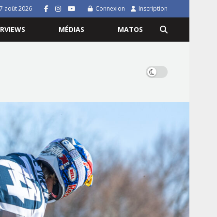
7 août 2026
Connexion
Inscription
ERVIEWS
MÉDIAS
MATOS