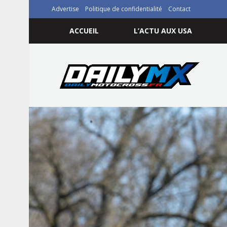
Advertise
Politique de confidentialité
Contact
ACCUEIL
L’ACTU AUX USA