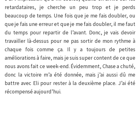
retardataires, je cherche un peu trop et je perds
beaucoup de temps. Une fois que je me fais doubler, ou
que je fais une erreur et que je me fais doubler, il me faut
du temps pour repartir de l’avant. Donc, je vais devoir
travailler là-dessus pour ne pas sortir de mon rythme à
chaque fois comme ça. Il y a toujours de petites
améliorations à faire, mais je suis super content de ce que
nous avons fait ce week-end. Évidemment, Chase a chuté,
donc la victoire m’a été donnée, mais j’ai aussi dû me
battre avec Eli pour rester à la deuxième place. J’ai été
récompensé aujourd’hui.