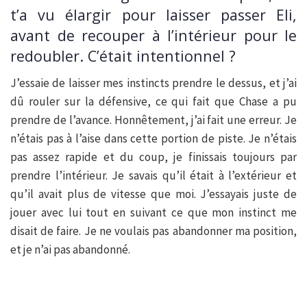
t’a vu élargir pour laisser passer Eli,
avant de recouper à l’intérieur pour le
redoubler. C’était intentionnel ?
J’essaie de laisser mes instincts prendre le dessus, et j’ai
dû rouler sur la défensive, ce qui fait que Chase a pu
prendre de l’avance. Honnêtement, j’ai fait une erreur. Je
n’étais pas à l’aise dans cette portion de piste. Je n’étais
pas assez rapide et du coup, je finissais toujours par
prendre l’intérieur. Je savais qu’il était à l’extérieur et
qu’il avait plus de vitesse que moi. J’essayais juste de
jouer avec lui tout en suivant ce que mon instinct me
disait de faire. Je ne voulais pas abandonner ma position,
et je n’ai pas abandonné.