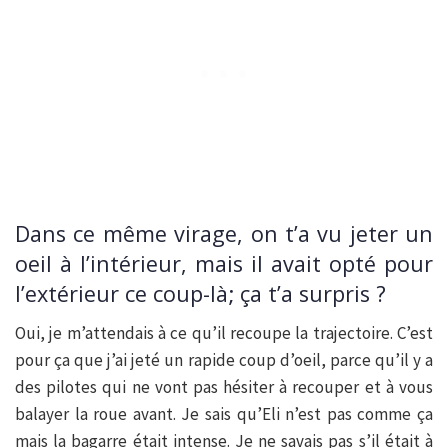
Dans ce même virage, on t’a vu jeter un
oeil à l’intérieur, mais il avait opté pour
l’extérieur ce coup-là; ça t’a surpris ?
Oui, je m’attendais à ce qu’il recoupe la trajectoire. C’est
pour ça que j’ai jeté un rapide coup d’oeil, parce qu’il y a
des pilotes qui ne vont pas hésiter à recouper et à vous
balayer la roue avant. Je sais qu’Eli n’est pas comme ça
mais la bagarre était intense. Je ne savais pas s’il était à