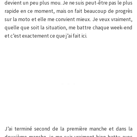
devient un peu plus mou. Je ne suis peut-être pas le plus
rapide en ce moment, mais on fait beaucoup de progrès
sur la moto et elle me convient mieux. Je veux vraiment,
quelle que soit la situation, me battre chaque week-end
et c’est exactement ce que j’ai fait ici.
J’ai terminé second de la première manche et dans la