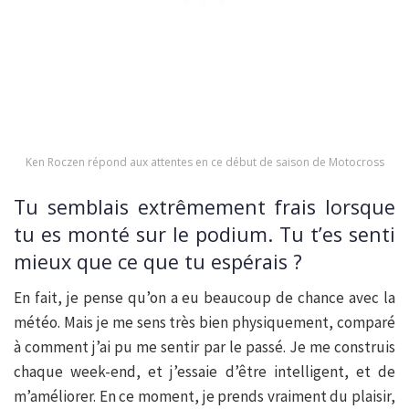
Ken Roczen répond aux attentes en ce début de saison de Motocross
Tu semblais extrêmement frais lorsque
tu es monté sur le podium. Tu t’es senti
mieux que ce que tu espérais ?
En fait, je pense qu’on a eu beaucoup de chance avec la
météo. Mais je me sens très bien physiquement, comparé
à comment j’ai pu me sentir par le passé. Je me construis
chaque week-end, et j’essaie d’être intelligent, et de
m’améliorer. En ce moment, je prends vraiment du plaisir,