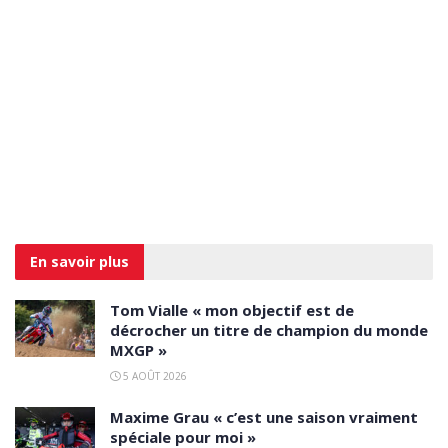
En savoir
plus
Tom Vialle « mon objectif est de
décrocher un titre de champion du monde
MXGP »
5 AOÛT 2026
Maxime Grau « c’est une saison vraiment
spéciale pour moi »