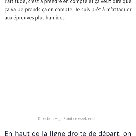
l’altitude, c’est à prendre en compte et ça veut dire que
ça va. Je prends ça en compte. Je suis prêt à m’attaquer
aux épreuves plus humides.
Direction High Point ce week-end …
En haut de la ligne droite de départ, on