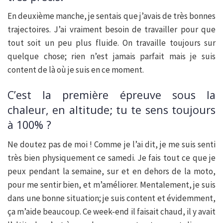
En deuxième manche, je sentais que j’avais de très bonnes
trajectoires. J’ai vraiment besoin de travailler pour que
tout soit un peu plus fluide. On travaille toujours sur
quelque chose; rien n’est jamais parfait mais je suis
content de là où je suis en ce moment.
C’est la première épreuve sous la
chaleur, en altitude; tu te sens toujours
à 100% ?
Ne doutez pas de moi ! Comme je l’ai dit, je me suis senti
très bien physiquement ce samedi. Je fais tout ce que je
peux pendant la semaine, sur et en dehors de la moto,
pour me sentir bien, et m’améliorer. Mentalement, je suis
dans une bonne situation; je suis content et évidemment,
ça m’aide beaucoup. Ce week-end il faisait chaud, il y avait