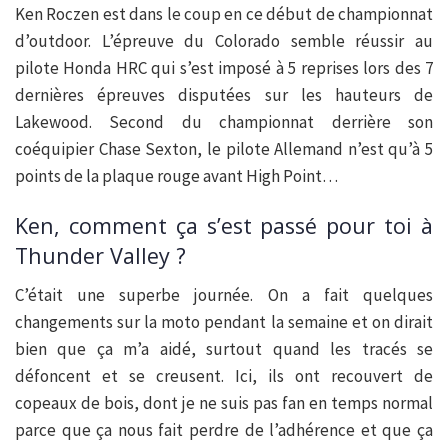
Ken Roczen est dans le coup en ce début de championnat
d’outdoor. L’épreuve du Colorado semble réussir au
pilote Honda HRC qui s’est imposé à 5 reprises lors des 7
dernières épreuves disputées sur les hauteurs de
Lakewood. Second du championnat derrière son
coéquipier Chase Sexton, le pilote Allemand n’est qu’à 5
points de la plaque rouge avant High Point…
Ken, comment ça s’est passé pour toi à
Thunder Valley ?
C’était une superbe journée. On a fait quelques
changements sur la moto pendant la semaine et on dirait
bien que ça m’a aidé, surtout quand les tracés se
défoncent et se creusent. Ici, ils ont recouvert de
copeaux de bois, dont je ne suis pas fan en temps normal
parce que ça nous fait perdre de l’adhérence et que ça