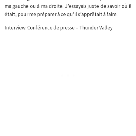
ma gauche ou à ma droite. J’essayais juste de savoir où il
était, pour me préparer à ce qu’il s’apprêtait à faire.
Interview: Conférence de presse – Thunder Valley