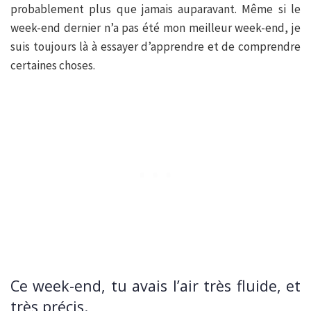
probablement plus que jamais auparavant. Même si le
week-end dernier n’a pas été mon meilleur week-end, je
suis toujours là à essayer d’apprendre et de comprendre
certaines choses.
Ce week-end, tu avais l’air très fluide, et
très précis.