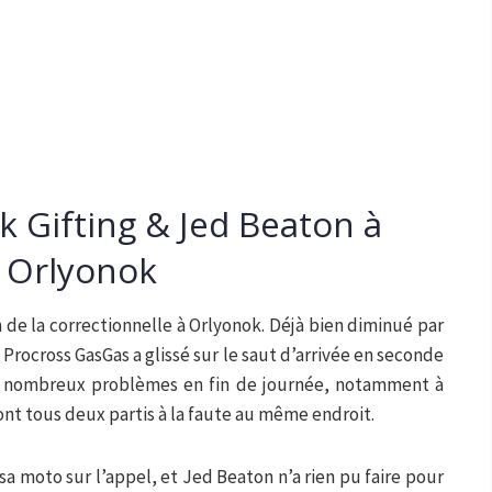
ak Gifting & Jed Beaton à
Orlyonok
in de la correctionnelle à Orlyonok. Déjà bien diminué par
 Procross GasGas a glissé sur le saut d’arrivée en seconde
e nombreux problèmes en fin de journée, notamment à
ont tous deux partis à la faute au même endroit.
sa moto sur l’appel, et Jed Beaton n’a rien pu faire pour