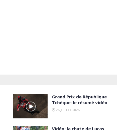
Grand Prix de République
Tchèque: le résumé vidéo
26 JUILLET 2026
Vidéo: la chute de Lucas