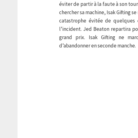
éviter de partir à la faute à son tour
chercher sa machine, Isak Gifting s
catastrophe évitée de quelques 
l’incident. Jed Beaton repartira
grand prix. Isak Gifting ne m
d’abandonner en seconde manche.