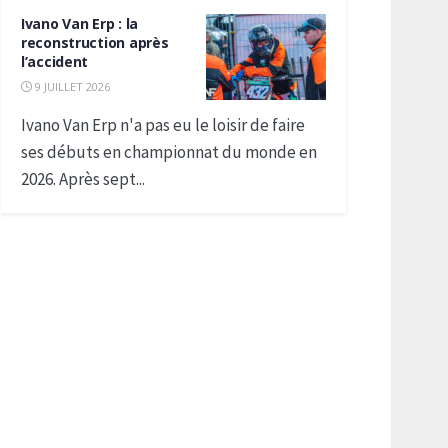
Ivano Van Erp : la
reconstruction après
l’accident
9 JUILLET 2026
Ivano Van Erp n'a pas eu le loisir de faire
ses débuts en championnat du monde en
2026. Après sept...