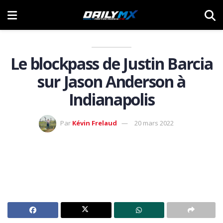
Le blockpass de Justin Barcia
sur Jason Anderson à
Indianapolis
Par
Kévin Frelaud
20 mars 2022