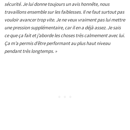
sécurité. Je lui donne toujours un avis honnête, nous
travaillons ensemble sur les faiblesses. Il ne faut surtout pas
vouloir avancer trop vite. Je ne veux vraiment pas lui mettre
une pression supplémentaire, car il en a déjà assez. Je sais
ce que ça fait et j’aborde les choses très calmement avec lui.
Ça m’a permis d’être performant au plus haut niveau
pendant très longtemps. »