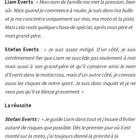
Liam Everts
: «
Mon nom de famille me met la pression, bien
sûr. Mais quand je commence à rouler, je suis dans ma bulle
et je me concentre uniquement sur moi, ma moto et la piste.
Mais cela reste quelque chose de spécial, après mon père et
mon grand-père. .
Stefan Everts
:
« Je suis assez mitigé. D’un côté, je suis
extrêmement fier que Liam ne succède pas seulement à moi
mais aussi à son grand-père et qu’il conserve ainsi le nom
d’Everts dans le motocross, mais d’un autre côté, je connais
aussi les risques de notre sport. Je suis donc inquiet et je ne
veux pas qu’il se blesse gravement. «
La réussite
Stefan Everts :
» Je guide Liam dans tout et j’essaie d’éviter
autant de risques que possible. Dès le premier jour où il est
monté sur la moto, j’ai toujours donné la priorité à la