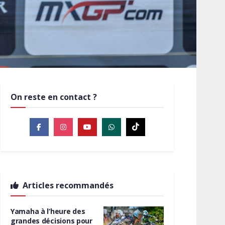
On reste en contact ?
Articles recommandés
Yamaha à l’heure des
grandes décisions pour