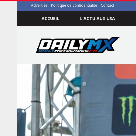
Advertise
Politique de confidentialité
Contact
ACCUEIL
L’ACTU AUX USA