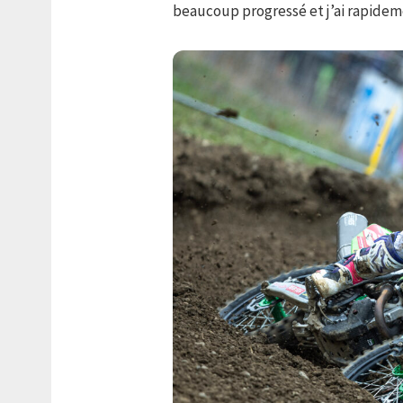
beaucoup progressé et j’ai rapideme