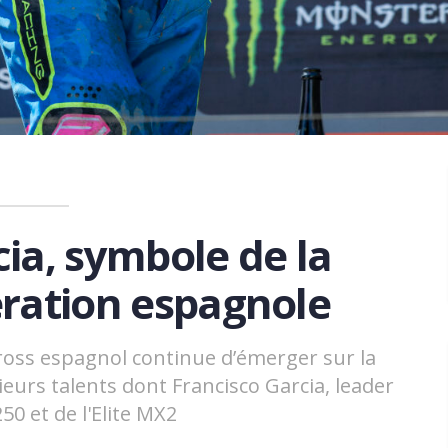
ia, symbole de la
ration espagnole
oss espagnol continue d’émerger sur la
eurs talents dont Francisco Garcia, leader
50 et de l'Elite MX2