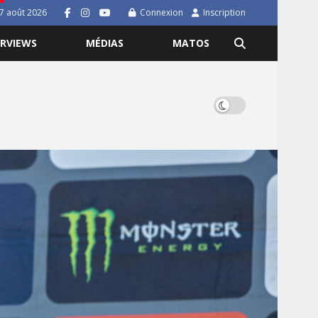
7 août 2026
Connexion
Inscription
ERVIEWS
MÉDIAS
MATOS