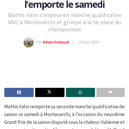
l’emporte le samedi
Mathis Valin s’impose en manche qualificative
MX2 à Montevarchi et grimpe à la 5e place du
championnat
Par
Kévin Frelaud
20 juin 2026
Mathis Valin remporte sa seconde manche qualificative de
saison ce samedi à Montevarchi, à l’occasion du neuvième
Grand Prix de la saison disputé sous la chaleur Italienne et