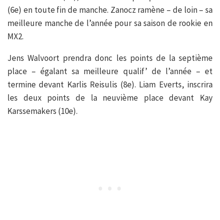
(6e) en toute fin de manche. Zanocz ramène – de loin – sa
meilleure manche de l’année pour sa saison de rookie en
MX2.
Jens Walvoort prendra donc les points de la septième
place – égalant sa meilleure qualif’ de l’année – et
termine devant Karlis Reisulis (8e). Liam Everts, inscrira
les deux points de la neuvième place devant Kay
Karssemakers (10e).