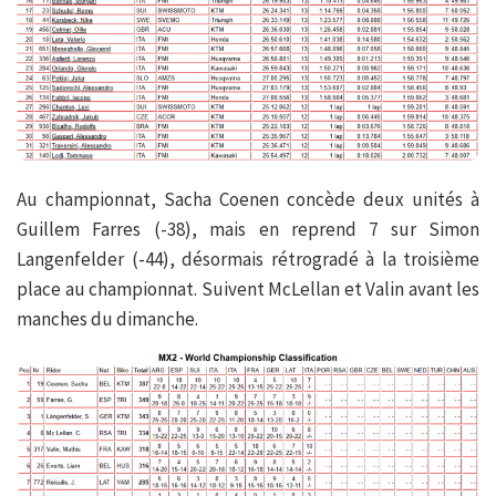
Au championnat, Sacha Coenen concède deux unités à
Guillem Farres (-38), mais en reprend 7 sur Simon
Langenfelder (-44), désormais rétrogradé à la troisième
place au championnat. Suivent McLellan et Valin avant les
manches du dimanche.