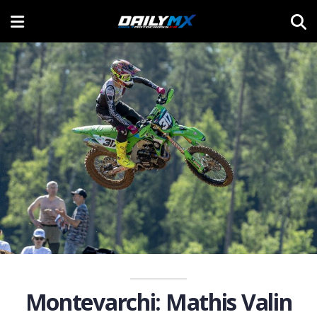
Montevarchi: Mathis Valin