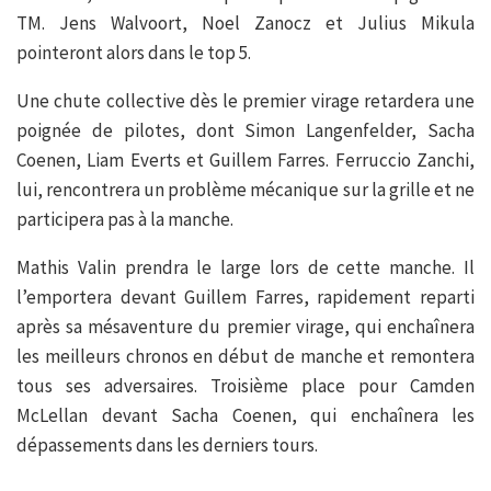
TM. Jens Walvoort, Noel Zanocz et Julius Mikula
pointeront alors dans le top 5.
Une chute collective dès le premier virage retardera une
poignée de pilotes, dont Simon Langenfelder, Sacha
Coenen, Liam Everts et Guillem Farres. Ferruccio Zanchi,
lui, rencontrera un problème mécanique sur la grille et ne
participera pas à la manche.
Mathis Valin prendra le large lors de cette manche. Il
l’emportera devant Guillem Farres, rapidement reparti
après sa mésaventure du premier virage, qui enchaînera
les meilleurs chronos en début de manche et remontera
tous ses adversaires. Troisième place pour Camden
McLellan devant Sacha Coenen, qui enchaînera les
dépassements dans les derniers tours.