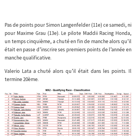
Pas de points pour Simon Langenfelder (11e) ce samedi, ni
pour Maxime Grau (13e). Le pilote Maddii Racing Honda,
un temps cinquième, a chuté en fin de manche alors qu’il
était en passe d’inscrire ses premiers points de l’année en
manche qualificative.
Valerio Lata a chuté alors qu’il était dans les points. Il
termine 20ème.