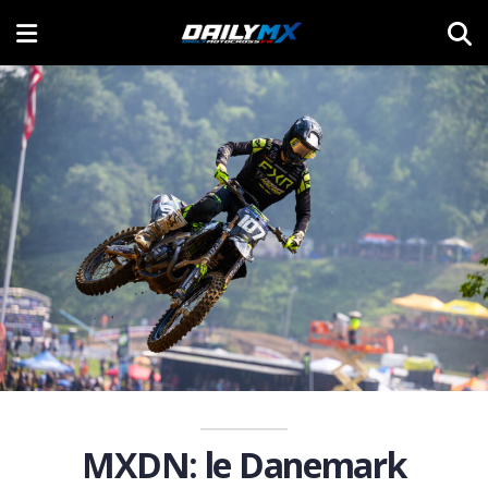
MXDN: le Danemark