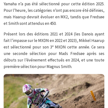
Yamaha n’a pas été sélectionné pour cette édition 2025.
Pour l’heure, les catégories n’ont pas encore été définies,
mais Haarup devrait évoluer en MX2, tandis que Fredsøe
et Smith sont attendus en 450.
Présent lors des éditions 2021 et 2024 (les Danois ayant
fait l’impasse sur le MXDN en 2022 et 2023), Mikkel Haarup
est sélectionné pour son 3ᵉ MXDN cette année. Ce sera
une seconde sélection pour Mads Fredsøe après ses
débuts sur l’événement effectués en 2024, et une toute
première sélection pour Magnus Smith.