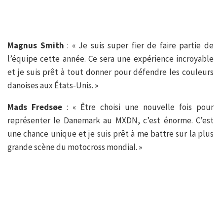
Magnus Smith
: « Je suis super fier de faire partie de
l’équipe cette année. Ce sera une expérience incroyable
et je suis prêt à tout donner pour défendre les couleurs
danoises aux États-Unis. »
Mads Fredsøe
: « Être choisi une nouvelle fois pour
représenter le Danemark au MXDN, c’est énorme. C’est
une chance unique et je suis prêt à me battre sur la plus
grande scène du motocross mondial. »