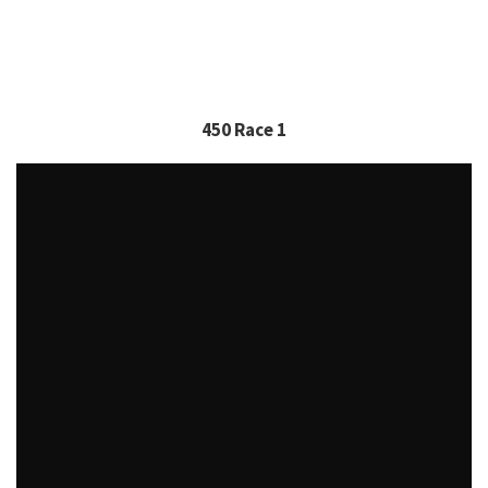
450 Race 1