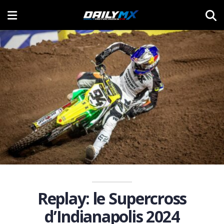
Replay: le Supercross
d’Indianapolis 2024