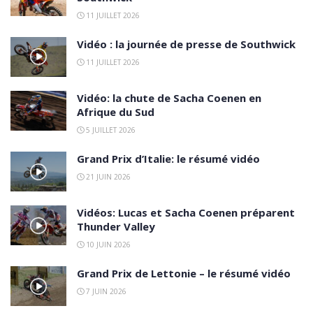
11 JUILLET 2026
Vidéo : la journée de presse de Southwick
11 JUILLET 2026
Vidéo: la chute de Sacha Coenen en
Afrique du Sud
5 JUILLET 2026
Grand Prix d’Italie: le résumé vidéo
21 JUIN 2026
Vidéos: Lucas et Sacha Coenen préparent
Thunder Valley
10 JUIN 2026
Grand Prix de Lettonie – le résumé vidéo
7 JUIN 2026