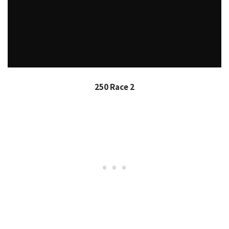
250 Race 2