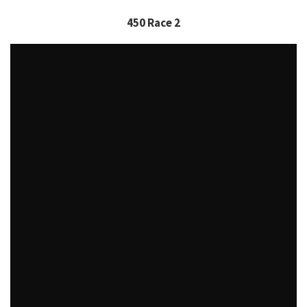
450 Race 2