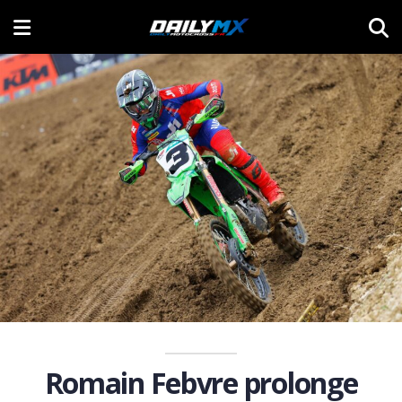
Romain Febvre prolonge