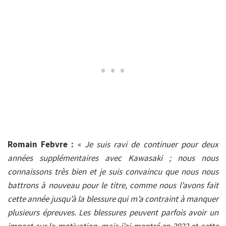
Romain Febvre :
«
Je suis ravi de continuer pour deux
années supplémentaires avec Kawasaki ; nous nous
connaissons très bien et je suis convaincu que nous nous
battrons à nouveau pour le titre, comme nous l’avons fait
cette année jusqu’à la blessure qui m’a contraint à manquer
plusieurs épreuves. Les blessures peuvent parfois avoir un