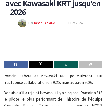
avec Kawasaki KRT jusqu’en
2026
Par
Kévin Frelaud
31 juillet 2024
Romain Febvre et Kawasaki KRT poursuivront leur
fructueuse collaboration en 2025, mais aussi en 2026.
Depuis qu’il a rejoint Kawasaki il y a cinq ans, Romain a été
le pilote le plus performant de l’histoire de l’équipe
Kawasaki Racing Team dans la catégorie MXGP,