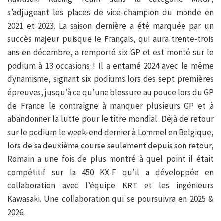
s’adjugeant les places de vice-champion du monde en
2021 et 2023. La saison dernière a été marquée par un
succès majeur puisque le Français, qui aura trente-trois
ans en décembre, a remporté six GP et est monté sur le
podium à 13 occasions ! Il a entamé 2024 avec le même
dynamisme, signant six podiums lors des sept premières
épreuves, jusqu’à ce qu’une blessure au pouce lors du GP
de France le contraigne à manquer plusieurs GP et à
abandonner la lutte pour le titre mondial. Déjà de retour
sur le podium le week-end dernier à Lommel en Belgique,
lors de sa deuxième course seulement depuis son retour,
Romain a une fois de plus montré à quel point il était
compétitif sur la 450 KX-F qu’il a développée en
collaboration avec l’équipe KRT et les ingénieurs
Kawasaki. Une collaboration qui se poursuivra en 2025 &
2026.