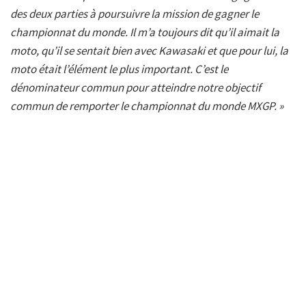
des deux parties à poursuivre la mission de gagner le
championnat du monde. Il m’a toujours dit qu’il aimait la
moto, qu’il se sentait bien avec Kawasaki et que pour lui, la
moto était l’élément le plus important. C’est le
dénominateur commun pour atteindre notre objectif
commun de remporter le championnat du monde MXGP. »