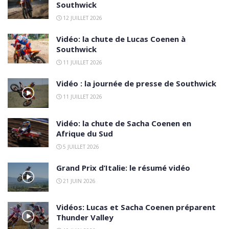
Southwick
12 JUILLET 2026
Vidéo: la chute de Lucas Coenen à
Southwick
11 JUILLET 2026
Vidéo : la journée de presse de Southwick
11 JUILLET 2026
Vidéo: la chute de Sacha Coenen en
Afrique du Sud
5 JUILLET 2026
Grand Prix d’Italie: le résumé vidéo
21 JUIN 2026
Vidéos: Lucas et Sacha Coenen préparent
Thunder Valley