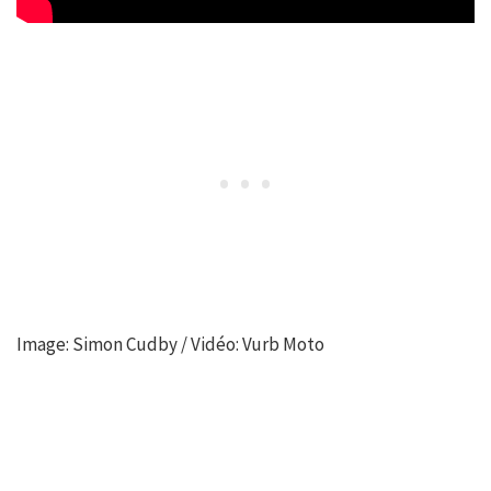
Image: Simon Cudby / Vidéo: Vurb Moto