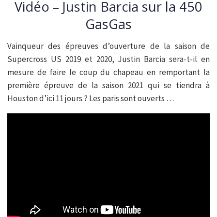
Vidéo – Justin Barcia sur la 450
GasGas
Vainqueur des épreuves d’ouverture de la saison de
Supercross US 2019 et 2020, Justin Barcia sera-t-il en
mesure de faire le coup du chapeau en remportant la
première épreuve de la saison 2021 qui se tiendra à
Houston d’ici 11 jours ? Les paris sont ouverts …