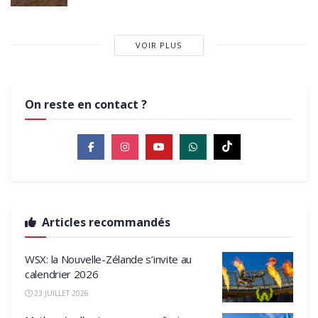
VOIR PLUS
On reste en contact ?
Articles recommandés
WSX: la Nouvelle-Zélande s’invite au
calendrier 2026
23 JUILLET 2026