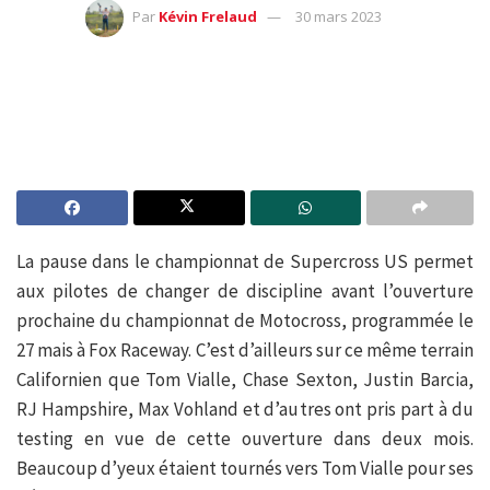
Par
Kévin Frelaud
30 mars 2023
La pause dans le championnat de Supercross US permet
aux pilotes de changer de discipline avant l’ouverture
prochaine du championnat de Motocross, programmée le
27 mais à Fox Raceway. C’est d’ailleurs sur ce même terrain
Californien que Tom Vialle, Chase Sexton, Justin Barcia,
RJ Hampshire, Max Vohland et d’autres ont pris part à du
testing en vue de cette ouverture dans deux mois.
Beaucoup d’yeux étaient tournés vers Tom Vialle pour ses