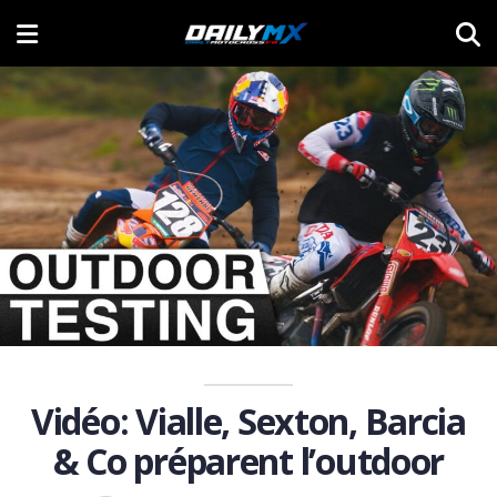
Vidéo: Vialle, Sexton, Barcia
& Co préparent l’outdoor