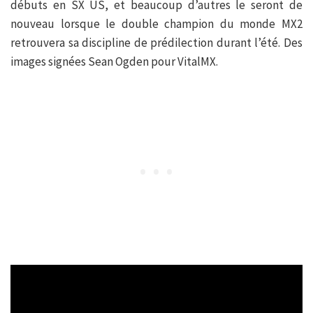
débuts en SX US, et beaucoup d’autres le seront de
nouveau lorsque le double champion du monde MX2
retrouvera sa discipline de prédilection durant l’été. Des
images signées Sean Ogden pour VitalMX.