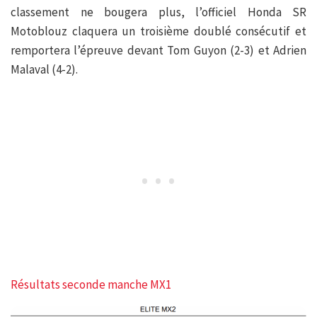
classement ne bougera plus, l’officiel Honda SR
Motoblouz claquera un troisième doublé consécutif et
remportera l’épreuve devant Tom Guyon (2-3) et Adrien
Malaval (4-2).
Résultats seconde manche MX1