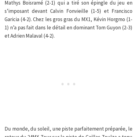
Mathys Boisramé (2-1) qui a tiré son épingle du jeu en
s’imposant devant Calvin Fonvieille (1-5) et Francisco
Garicia (4-2). Chez les gros gras du MX1, Kévin Horgmo (1-
1) n’a pas fait dans le détail en dominant Tom Guyon (2-3)
et Adrien Malaval (4-2).
Du monde, du soleil, une piste parfaitement préparée, le