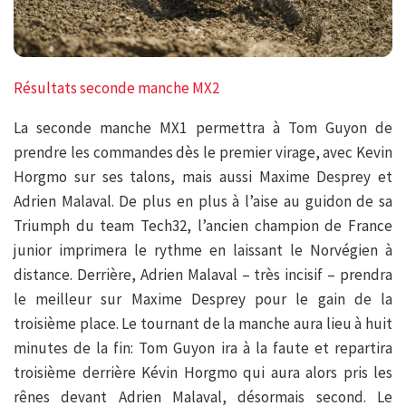
Résultats seconde manche MX2
La seconde manche MX1 permettra à Tom Guyon de
prendre les commandes dès le premier virage, avec Kevin
Horgmo sur ses talons, mais aussi Maxime Desprey et
Adrien Malaval. De plus en plus à l’aise au guidon de sa
Triumph du team Tech32, l’ancien champion de France
junior imprimera le rythme en laissant le Norvégien à
distance. Derrière, Adrien Malaval – très incisif – prendra
le meilleur sur Maxime Desprey pour le gain de la
troisième place. Le tournant de la manche aura lieu à huit
minutes de la fin: Tom Guyon ira à la faute et repartira
troisième derrière Kévin Horgmo qui aura alors pris les
rênes devant Adrien Malaval, désormais second. Le