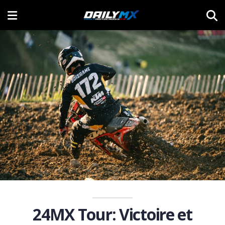
24MX Tour: Victoire et