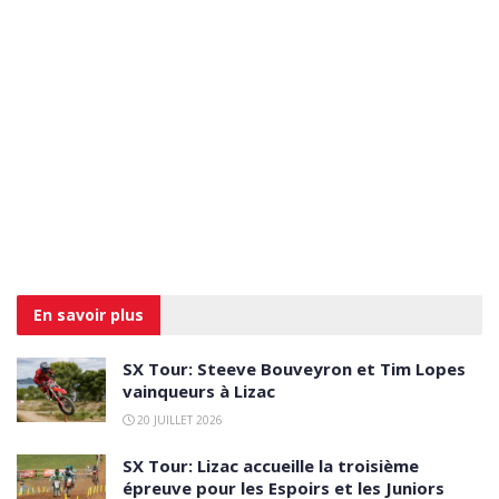
En savoir
plus
SX Tour: Steeve Bouveyron et Tim Lopes
vainqueurs à Lizac
20 JUILLET 2026
SX Tour: Lizac accueille la troisième
épreuve pour les Espoirs et les Juniors