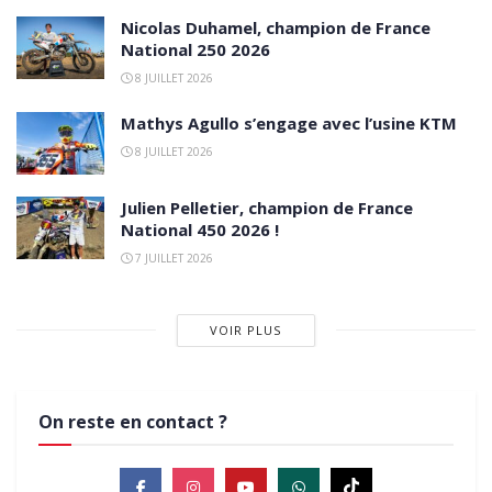
Nicolas Duhamel, champion de France
National 250 2026
8 JUILLET 2026
Mathys Agullo s’engage avec l’usine KTM
8 JUILLET 2026
Julien Pelletier, champion de France
National 450 2026 !
7 JUILLET 2026
VOIR PLUS
On reste en contact ?