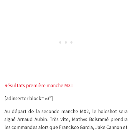
Résultats première manche MX1
[adinserter block= »3″]
Au départ de la seconde manche MX2, le holeshot sera
signé Arnaud Aubin. Très vite, Mathys Boisramé prendra
les commandes alors que Francisco Garcia, Jake Cannon et