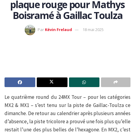
plaque rouge pour Mathys
Boisramé à Gaillac Toulza
Par
Kévin Frelaud
18 mai 2025
Le quatrième round du 24MX Tour – pour les catégories
MX2 & MX1 – s’est tenu sur la piste de Gaillac-Toulza ce
dimanche. De retour au calendrier après plusieurs années
d’absence, la piste tricolore a prouvé une fois plus qu’elle
restait l’une des plus belles de l’hexagone. En MX2, c’est