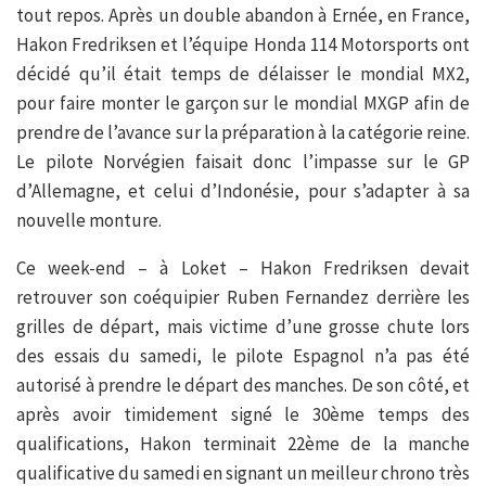
tout repos. Après un double abandon à Ernée, en France,
Hakon Fredriksen et l’équipe Honda 114 Motorsports ont
décidé qu’il était temps de délaisser le mondial MX2,
pour faire monter le garçon sur le mondial MXGP afin de
prendre de l’avance sur la préparation à la catégorie reine.
Le pilote Norvégien faisait donc l’impasse sur le GP
d’Allemagne, et celui d’Indonésie, pour s’adapter à sa
nouvelle monture.
Ce week-end – à Loket – Hakon Fredriksen devait
retrouver son coéquipier Ruben Fernandez derrière les
grilles de départ, mais victime d’une grosse chute lors
des essais du samedi, le pilote Espagnol n’a pas été
autorisé à prendre le départ des manches. De son côté, et
après avoir timidement signé le 30ème temps des
qualifications, Hakon terminait 22ème de la manche
qualificative du samedi en signant un meilleur chrono très