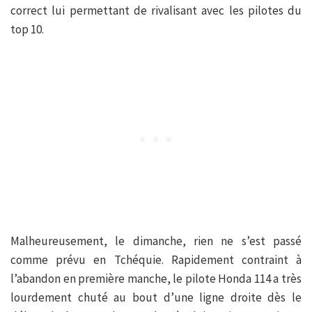
correct lui permettant de rivalisant avec les pilotes du
top 10.
Malheureusement, le dimanche, rien ne s’est passé
comme prévu en Tchéquie. Rapidement contraint à
l’abandon en première manche, le pilote Honda 114 a très
lourdement chuté au bout d’une ligne droite dès le