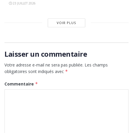
23 JUILLET 2026
VOIR PLUS
Laisser un commentaire
Votre adresse e-mail ne sera pas publiée.
Les champs
obligatoires sont indiqués avec
*
Commentaire
*