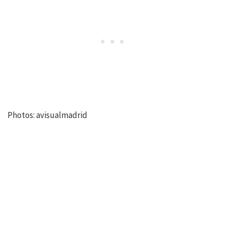
Photos: avisualmadrid