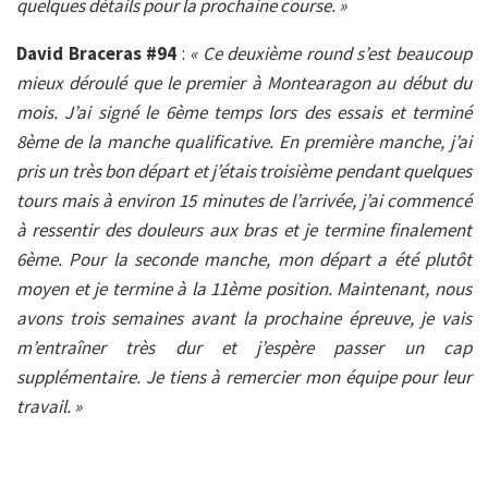
quelques détails pour la prochaine course. »
David Braceras #94
:
« Ce deuxième round s’est beaucoup
mieux déroulé que le premier à Montearagon au début du
mois. J’ai signé le 6ème temps lors des essais et terminé
8ème de la manche qualificative. En première manche, j’ai
pris un très bon départ et j’étais troisième pendant quelques
tours mais à environ 15 minutes de l’arrivée, j’ai commencé
à ressentir des douleurs aux bras et je termine finalement
6ème. Pour la seconde manche, mon départ a été plutôt
moyen et je termine à la 11ème position. Maintenant, nous
avons trois semaines avant la prochaine épreuve, je vais
m’entraîner très dur et j’espère passer un cap
supplémentaire. Je tiens à remercier mon équipe pour leur
travail. »