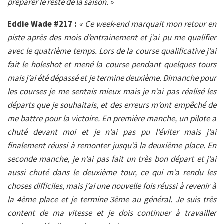
préparer le reste de la saison. »
Eddie Wade #217 :
« Ce week-end marquait mon retour en
piste après des mois d’entrainement et j’ai pu me qualifier
avec le quatrième temps. Lors de la course qualificative j’ai
fait le holeshot et mené la course pendant quelques tours
mais j’ai été dépassé et je termine deuxième. Dimanche pour
les courses je me sentais mieux mais je n’ai pas réalisé les
départs que je souhaitais, et des erreurs m’ont empêché de
me battre pour la victoire. En première manche, un pilote a
chuté devant moi et je n’ai pas pu l’éviter mais j’ai
finalement réussi à remonter jusqu’à la deuxième place. En
seconde manche, je n’ai pas fait un très bon départ et j’ai
aussi chuté dans le deuxième tour, ce qui m’a rendu les
choses difficiles, mais j’ai une nouvelle fois réussi à revenir à
la 4ème place et je termine 3ème au général. Je suis très
content de ma vitesse et je dois continuer à travailler