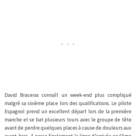
David Braceras connaît un week-end plus compliqué
malgré sa sixième place lors des qualifications. Le pilote
Espagnol prend un excellent départ lors de la première
manche et se bat plusieurs tours avec le groupe de tête
avant de perdre quelques places à cause de douleurs aux