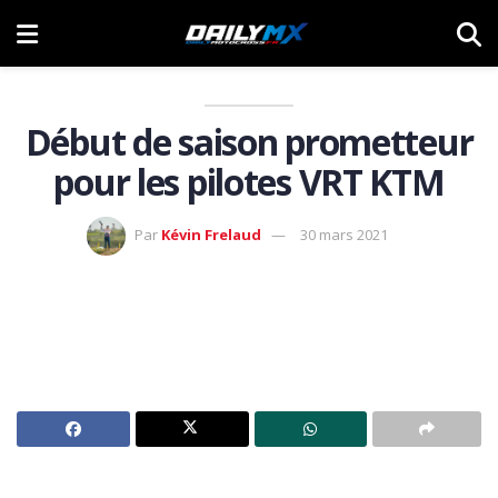
Début de saison prometteur
pour les pilotes VRT KTM
Par
Kévin Frelaud
30 mars 2021