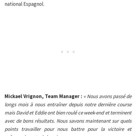
national Espagnol.
Mickael Vrignon, Team Manager :
« Nous avons passé de
longs mois à nous entraîner depuis notre dernière course
mais David et Eddie ont bien roulé ce week-end et terminent
avec de bons résultats. Nous savons maintenant sur quels
points travailler pour nous battre pour la victoire et