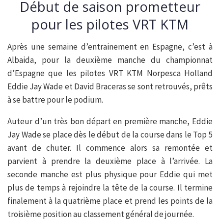
Début de saison prometteur
pour les pilotes VRT KTM
Après une semaine d’entrainement en Espagne, c’est à
Albaida, pour la deuxième manche du championnat
d’Espagne que les pilotes VRT KTM Norpesca Holland
Eddie Jay Wade et David Braceras se sont retrouvés, prêts
à se battre pour le podium.
Auteur d’un très bon départ en première manche, Eddie
Jay Wade se place dès le début de la course dans le Top 5
avant de chuter. Il commence alors sa remontée et
parvient à prendre la deuxième place à l’arrivée. La
seconde manche est plus physique pour Eddie qui met
plus de temps à rejoindre la tête de la course. Il termine
finalement à la quatrième place et prend les points de la
troisième position au classement général de journée.