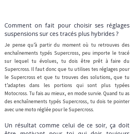
Comment on fait pour choisir ses réglages
suspensions sur ces tracés plus hybrides ?
Je pense qu’à partir du moment où tu retrouves des
enchaînements typés Supercross, peu importe le tracé
sur lequel tu évolues, tu dois être prêt à faire du
Supercross. Il faut donc que tu utilises tes réglages pour
le Supercross et que tu trouves des solutions, que tu
t’adaptes dans les portions qui sont plus typées
Motocross. Tu fais au mieux, en mode survie. Quand tu as
des enchaînements typés Supercross, tu dois te pointer
avec une moto réglée pour le Supercross.
Un résultat comme celui de ce soir, ça doit
être motivant pour toi qui dois toujours