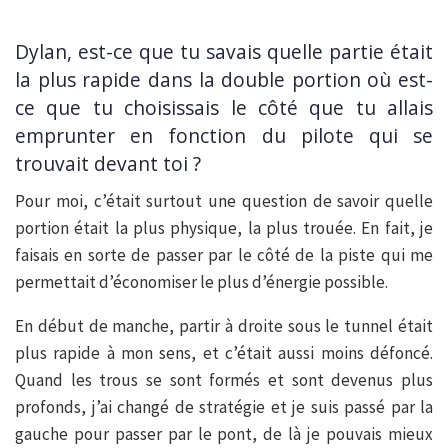
Dylan, est-ce que tu savais quelle partie était
la plus rapide dans la double portion où est-
ce que tu choisissais le côté que tu allais
emprunter en fonction du pilote qui se
trouvait devant toi ?
Pour moi, c’était surtout une question de savoir quelle
portion était la plus physique, la plus trouée. En fait, je
faisais en sorte de passer par le côté de la piste qui me
permettait d’économiser le plus d’énergie possible.
En début de manche, partir à droite sous le tunnel était
plus rapide à mon sens, et c’était aussi moins défoncé.
Quand les trous se sont formés et sont devenus plus
profonds, j’ai changé de stratégie et je suis passé par la
gauche pour passer par le pont, de là je pouvais mieux