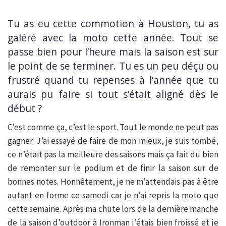
Tu as eu cette commotion à Houston, tu as
galéré avec la moto cette année. Tout se
passe bien pour l’heure mais la saison est sur
le point de se terminer. Tu es un peu déçu ou
frustré quand tu repenses à l’année que tu
aurais pu faire si tout s’était aligné dès le
début ?
C’est comme ça, c’est le sport. Tout le monde ne peut pas
gagner. J’ai essayé de faire de mon mieux, je suis tombé,
ce n’était pas la meilleure des saisons mais ça fait du bien
de remonter sur le podium et de finir la saison sur de
bonnes notes. Honnêtement, je ne m’attendais pas à être
autant en forme ce samedi car je n’ai repris la moto que
cette semaine. Après ma chute lors de la dernière manche
de la saison d’outdoor à Ironman j’étais bien froissé et je