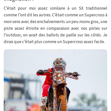
C’était pour moi assez similaire à un SX traditionnel
comme l’ont dit les autres. C’était comme un Supercross à
mon sens avec des enchaînements un peu moins gros, une
piste assez étroite en comparaison avec nos pistes sur
l’outdoor, on avait des ballots de paille sur les côtés. Je
dirais que c’était plus comme un Supercross assez facile.