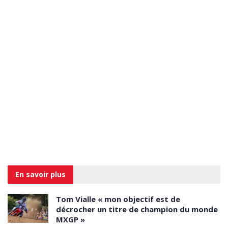
En savoir
plus
Tom Vialle « mon objectif est de
décrocher un titre de champion du monde
MXGP »