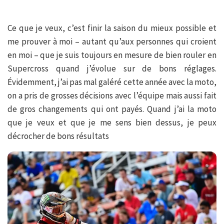
Ce que je veux, c’est finir la saison du mieux possible et
me prouver à moi – autant qu’aux personnes qui croient
en moi – que je suis toujours en mesure de bien rouler en
Supercross quand j’évolue sur de bons réglages.
Évidemment, j’ai pas mal galéré cette année avec la moto,
on a pris de grosses décisions avec l’équipe mais aussi fait
de gros changements qui ont payés. Quand j’ai la moto
que je veux et que je me sens bien dessus, je peux
décrocher de bons résultats