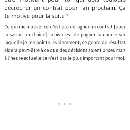
décrocher un contrat pour l’an prochain. Ça
te motive pour la suite ?
Ce qui me motive, ce n’est pas de signer un contrat [pour
la saison prochaine], mais c’est de gagner la course sur
laquelle je me pointe. Évidemment, ce genre de résultat
aidera peut-être à ce que des décisions soient prises mais
à l’heure actuelle ce n’est pas le plus important pour moi.