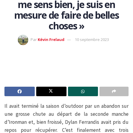
me sens bien, je suis en
mesure de faire de belles
choses »
Par
Kévin Frelaud
10 septembre 2023
Il avait terminé la saison d’outdoor par un abandon sur
une grosse chute au départ de la seconde manche
d’Ironman et, bien froissé, Dylan Ferrandis avait pris du
repos pour récupérer. C’est finalement avec trois