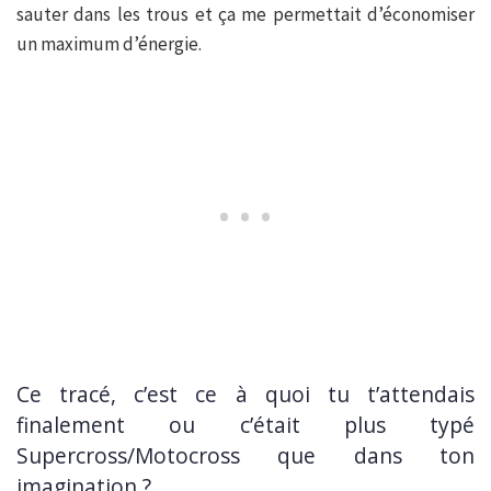
sauter dans les trous et ça me permettait d’économiser
un maximum d’énergie.
Ce tracé, c’est ce à quoi tu t’attendais
finalement ou c’était plus typé
Supercross/Motocross que dans ton
imagination ?