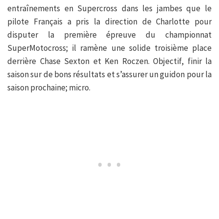
entraînements en Supercross dans les jambes que le
pilote Français a pris la direction de Charlotte pour
disputer la première épreuve du championnat
SuperMotocross; il ramène une solide troisième place
derrière Chase Sexton et Ken Roczen. Objectif, finir la
saison sur de bons résultats et s’assurer un guidon pour la
saison prochaine; micro.