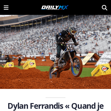
Dylan Ferrandis « Quand je