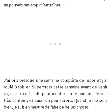
ne pouvais pas trop m’entraîner.
J’ai pris presque une semaine complète de repos et j’ai
roulé 3 fois en Supercross cette semaine avant de venir
ici, mais ça m’a suffi pour monter sur le podium. Je suis
très content, et aussi un peu surpris. Quand je me sens
bien, je suis en mesure de faire de belles choses.