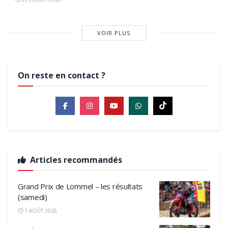
VOIR PLUS
On reste en contact ?
Articles recommandés
Grand Prix de Lommel – les résultats
(samedi)
1 AOÛT 2026