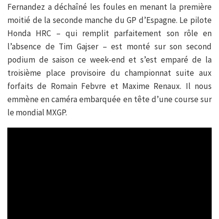
Fernandez a déchaîné les foules en menant la première
moitié de la seconde manche du GP d’Espagne. Le pilote
Honda HRC – qui remplit parfaitement son rôle en
l’absence de Tim Gajser – est monté sur son second
podium de saison ce week-end et s’est emparé de la
troisième place provisoire du championnat suite aux
forfaits de Romain Febvre et Maxime Renaux. Il nous
emmène en caméra embarquée en tête d’une course sur
le mondial MXGP.