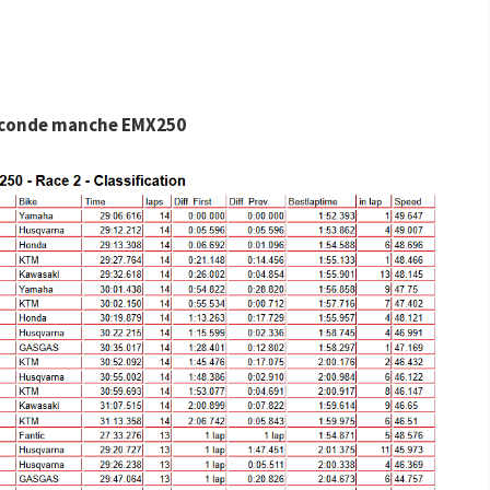
conde manche EMX250