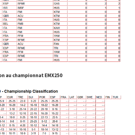
ion au championnat EMX250