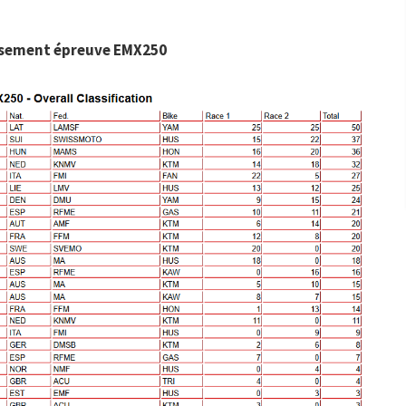
sement épreuve EMX250