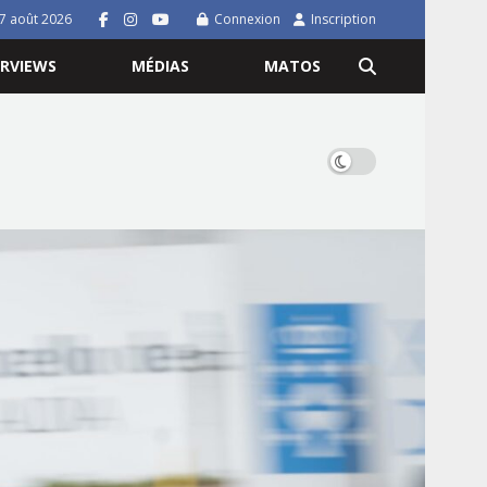
7 août 2026
Connexion
Inscription
ERVIEWS
MÉDIAS
MATOS