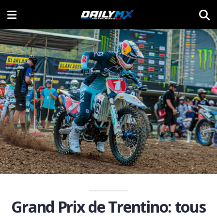
Grand Prix de Trentino: tous