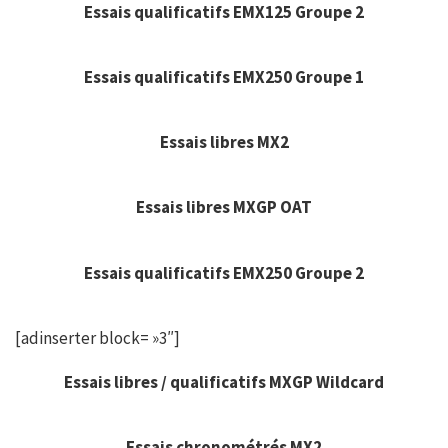
Essais qualificatifs EMX125 Groupe 2
Essais qualificatifs EMX250 Groupe 1
Essais libres MX2
Essais libres MXGP OAT
Essais qualificatifs EMX250 Groupe 2
[adinserter block= »3″]
Essais libres / qualificatifs MXGP Wildcard
Essais chronométrés MX2