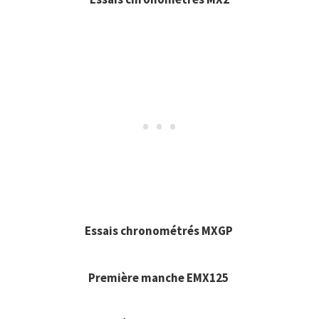
Essais chronométrés MXGP
Première manche EMX125