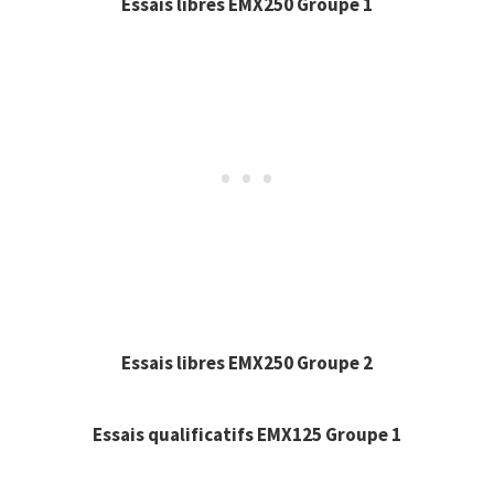
Essais libres EMX250 Groupe 1
Essais libres EMX250 Groupe 2
Essais qualificatifs EMX125 Groupe 1