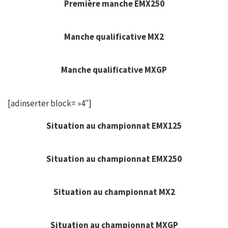
Première manche EMX250
Manche qualificative MX2
Manche qualificative MXGP
[adinserter block= »4″]
Situation au championnat EMX125
Situation au championnat EMX250
Situation au championnat MX2
Situation au championnat MXGP