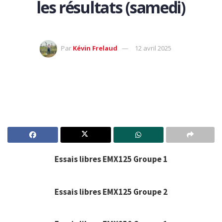
les résultats (samedi)
Par
Kévin Frelaud
12 avril 2025
Essais libres EMX125 Groupe 1
Essais libres EMX125 Groupe 2