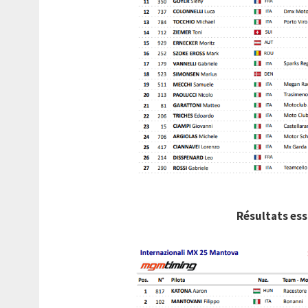
Résultats es