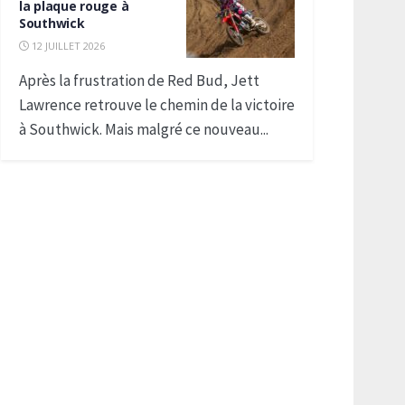
la plaque rouge à
Southwick
12 JUILLET 2026
Après la frustration de Red Bud, Jett
Lawrence retrouve le chemin de la victoire
à Southwick. Mais malgré ce nouveau...