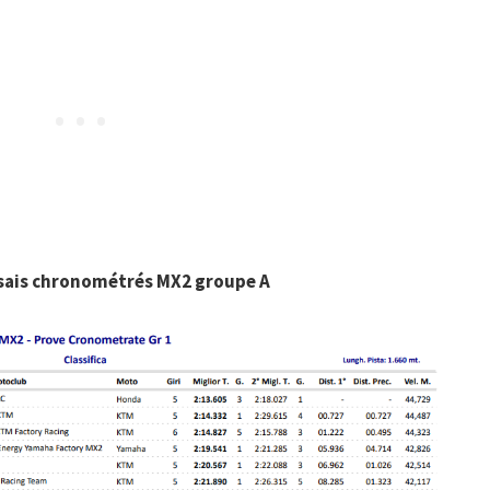
sais chronométrés MX2 groupe A