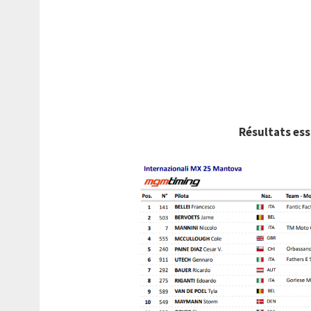
Résultats es