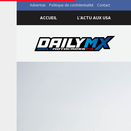
Advertise
Politique de confidentialité
Contact
ACCUEIL
L’ACTU AUX USA