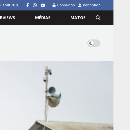
7 août 2026
Connexion
Inscription
ERVIEWS
MÉDIAS
MATOS