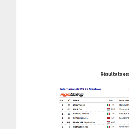
Résultats es