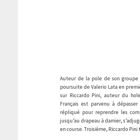
Auteur de la pole de son groupe 
poursuite de Valerio Lata en premi
sur Riccardo Pini, auteur du hol
Français est parvenu à dépasser 
répliqué pour reprendre les com
jusqu’au drapeau à damier, s’adjug
en course. Troisième, Riccardo Pini