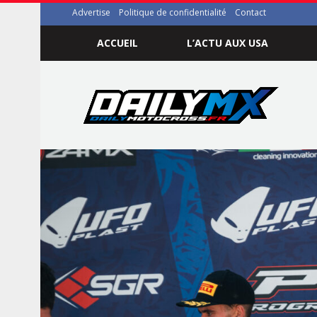
Advertise
Politique de confidentialité
Contact
ACCUEIL
L’ACTU AUX USA