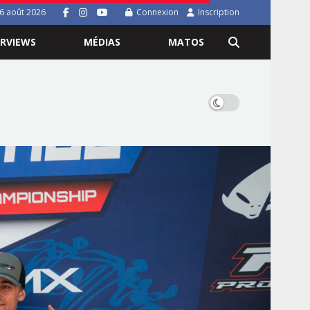
 6 août 2026
Connexion
Inscription
ERVIEWS
MÉDIAS
MATOS