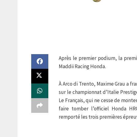
Après le premier podium, la premi
Maddii Racing Honda.
À Arco di Trento, Maxime Grau a fr
sur le championnat d’Italie Prestig
Le Français, qui ne cesse de monte
faire tomber l’officiel Honda HR
remporté les trois premières épreuv