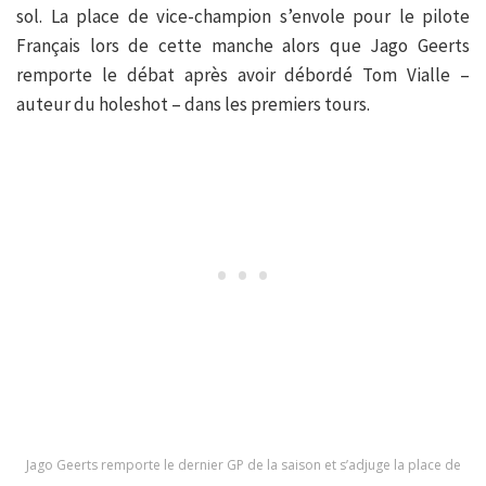
sol. La place de vice-champion s’envole pour le pilote
Français lors de cette manche alors que Jago Geerts
remporte le débat après avoir débordé Tom Vialle –
auteur du holeshot – dans les premiers tours.
Jago Geerts remporte le dernier GP de la saison et s’adjuge la place de