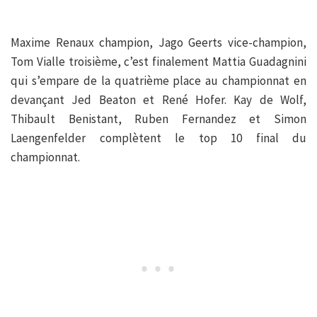
Maxime Renaux champion, Jago Geerts vice-champion,
Tom Vialle troisième, c’est finalement Mattia Guadagnini
qui s’empare de la quatrième place au championnat en
devançant Jed Beaton et René Hofer. Kay de Wolf,
Thibault Benistant, Ruben Fernandez et Simon
Laengenfelder complètent le top 10 final du
championnat.