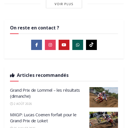
VOIR PLUS
On reste en contact ?
Articles recommandés
Grand Prix de Lommel – les résultats
(dimanche)
2 AOÛT 2026
MXGP: Lucas Coenen forfait pour le
Grand Prix de Loket