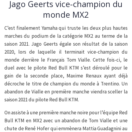
Jago Geerts vice-champion du
monde MX2
C’est finalement Yamaha qui truste les deux plus hautes
marches du podium de la catégorie MX2 au terme de la
saison 2021. Jago Geerts égale son résultat de la saison
2020, lors de laquelle il terminait vice-champion du
monde derrière le Français Tom Vialle. Cette fois-ci, le
duel avec le pilote Red Bull KTM s’est déroulé pour le
gain de la seconde place, Maxime Renaux ayant déjà
décroche le titre de champion du monde à Trentino. Un
abandon de Vialle en première manche viendra sceller la
saison 2021 du pilote Red Bull KTM.
On assiste à une première manche noire pour l’équipe Red
Bull KTM en MX2 avec un abandon de Tom Vialle et une
chute de René Hofer qui emmènera Mattia Guadagnini au