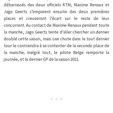
débarrassés des deux officiels KTM, Maxime Renaux et
Jago Geerts s’emparent ensuite des deux premières
places et creuseront l’écart sur le reste de leur
concurrent. Au contact de Maxime Renaux pendant toute
la manche, Jago Geerts tente d’aller chercher un dernier
doublé cette saison, mais une chute dans le tout dernier
tour le contraindra à se contenter de la seconde place de
la manche; malgré tout, le pilote Belge remporte la
journée, et le dernier GP de la saison 2021.