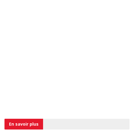
En savoir
plus