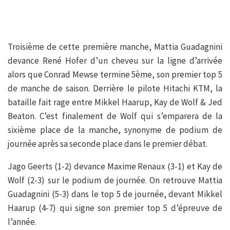
Troisième de cette première manche, Mattia Guadagnini
devance René Hofer d’un cheveu sur la ligne d’arrivée
alors que Conrad Mewse termine 5ème, son premier top 5
de manche de saison. Derrière le pilote Hitachi KTM, la
bataille fait rage entre Mikkel Haarup, Kay de Wolf & Jed
Beaton. C’est finalement de Wolf qui s’emparera de la
sixième place de la manche, synonyme de podium de
journée après sa seconde place dans le premier débat.
Jago Geerts (1-2) devance Maxime Renaux (3-1) et Kay de
Wolf (2-3) sur le podium de journée. On retrouve Mattia
Guadagnini (5-3) dans le top 5 de journée, devant Mikkel
Haarup (4-7) qui signe son premier top 5 d’épreuve de
l’année.