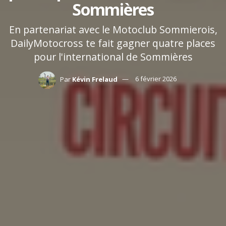
Sommières
En partenariat avec le Motoclub Sommierois,
DailyMotocross te fait gagner quatre places
pour l'international de Sommières
Par
Kévin Frelaud
6 février 2026