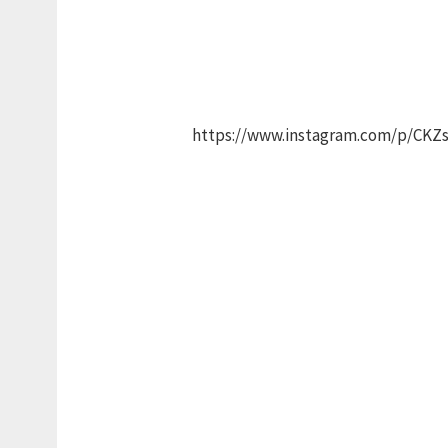
https://www.instagram.com/p/CKZs