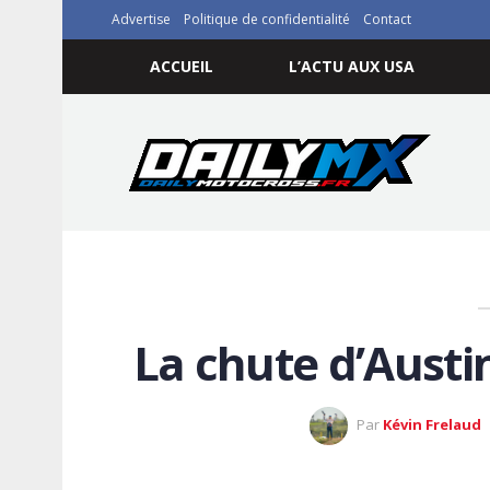
Advertise
Politique de confidentialité
Contact
ACCUEIL
L’ACTU AUX USA
La chute d’Austi
Par
Kévin Frelaud