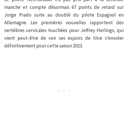
manche et compte désormais 67 points de retard sur
Jorge Prado suite au doublé du pilote Espagnol en
Allemagne. Les premières nouvelles rapportent des
vertèbres cervicales touchées pour Jeffrey Herlings, qui
vient peut-être de voir ses espoirs de titre s’envoler
définitivement pour cette saison 2023.