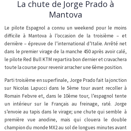
La chute de Jorge Prado à
Mantova
Le pilote Espagnol a connu un weekend pour le moins
difficile à Mantova à l’occasion de la troisième – et
dernière – épreuve de l’international d’Italie. Arrêté net
dans le premier virage de la manche 450 après avoir calé,
le pilote Red Bull KTM repartira bon dernier et cravachera
toute la course pour revenir arracher une 6ème position.
Parti troisième en superfinale, Jorge Prado fait la jonction
sur Nicolas Lapucci dans le 5ème tour avant recoller à
Romain Febvre et, dans le 10ème tour, l’espagnol tente
un intérieur sur le Français au freinage, raté. Jorge
s’envoie au tapis dans le virage; une chute qui semble à
première vue anodine, mais qui clouera le double
champion du monde MX2 au sol de longues minutes avant