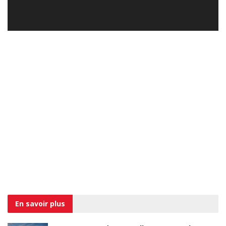
En savoir
plus