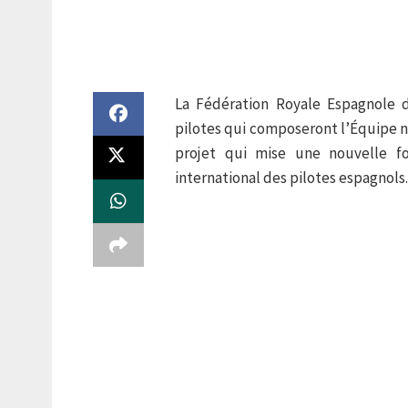
La Fédération Royale Espagnole 
pilotes qui composeront l’Équipe n
projet qui mise une nouvelle fo
international des pilotes espagnols.