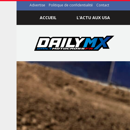
Advertise
Politique de confidentialité
Contact
ACCUEIL
L’ACTU AUX USA