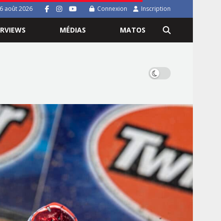
 6 août 2026
Connexion
Inscription
ERVIEWS
MÉDIAS
MATOS