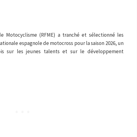
de Motocyclisme (RFME) a tranché et sélectionné les
ationale espagnole de motocross pour la saison 2026, un
is sur les jeunes talents et sur le développement