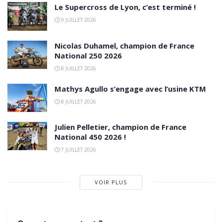
Le Supercross de Lyon, c’est terminé !
9 JUILLET 2026
Nicolas Duhamel, champion de France
National 250 2026
8 JUILLET 2026
Mathys Agullo s’engage avec l’usine KTM
8 JUILLET 2026
Julien Pelletier, champion de France
National 450 2026 !
7 JUILLET 2026
VOIR PLUS