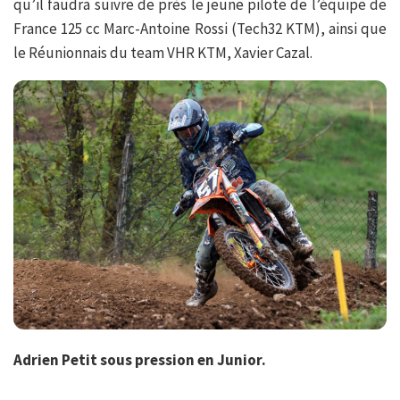
qu’il faudra suivre de près le jeune pilote de l’équipe de
France 125 cc Marc-Antoine Rossi (Tech32 KTM), ainsi que
le Réunionnais du team VHR KTM, Xavier Cazal.
Adrien Petit sous pression en Junior.