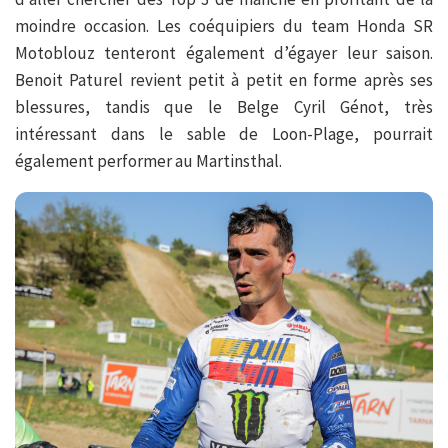
moindre occasion. Les coéquipiers du team Honda SR
Motoblouz tenteront également d’égayer leur saison.
Benoit Paturel revient petit à petit en forme après ses
blessures, tandis que le Belge Cyril Génot, très
intéressant dans le sable de Loon-Plage, pourrait
également performer au Martinsthal.