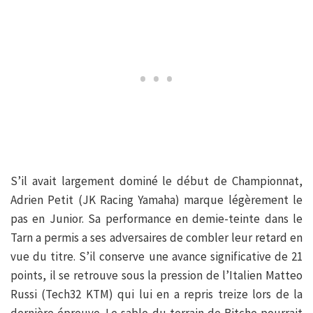
S’il avait largement dominé le début de Championnat,
Adrien Petit (JK Racing Yamaha) marque légèrement le
pas en Junior. Sa performance en demie-teinte dans le
Tarn a permis a ses adversaires de combler leur retard en
vue du titre. S’il conserve une avance significative de 21
points, il se retrouve sous la pression de l’Italien Matteo
Russi (Tech32 KTM) qui lui en a repris treize lors de la