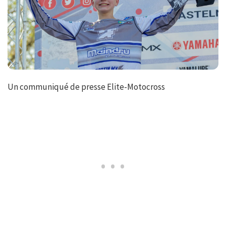
Un communiqué de presse Elite-Motocross