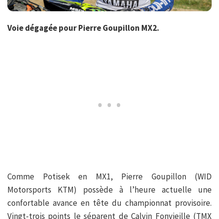
Voie dégagée pour Pierre Goupillon MX2.
Comme Potisek en MX1, Pierre Goupillon (WID
Motorsports KTM) possède à l’heure actuelle une
confortable avance en tête du championnat provisoire.
Vingt-trois points le séparent de Calvin Fonvieille (TMX