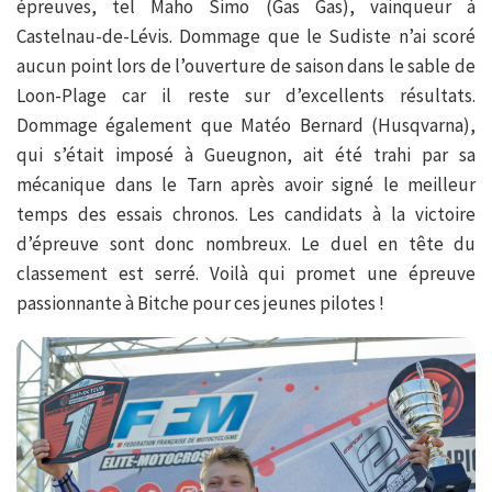
épreuves, tel Maho Simo (Gas Gas), vainqueur à
Castelnau-de-Lévis. Dommage que le Sudiste n’ai scoré
aucun point lors de l’ouverture de saison dans le sable de
Loon-Plage car il reste sur d’excellents résultats.
Dommage également que Matéo Bernard (Husqvarna),
qui s’était imposé à Gueugnon, ait été trahi par sa
mécanique dans le Tarn après avoir signé le meilleur
temps des essais chronos. Les candidats à la victoire
d’épreuve sont donc nombreux. Le duel en tête du
classement est serré. Voilà qui promet une épreuve
passionnante à Bitche pour ces jeunes pilotes !