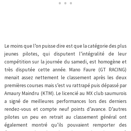
Le moins que l’on puisse dire est que la catégorie des plus
jeunes pilotes, qui disputent l’intégralité de leur
compétition sur la journée du samedi, est homogène et
très disputée cette année. Mano Faure (GT RACING)
menait assez nettement le classement après les deux
premières courses mais s’est vu rattrapé puis dépassé par
Amaury Maindru (KTM). Le licencié au MX club saumurois
a signé de meilleures performances lors des derniers
rendez-vous et compte neuf points d’avance. D’autres
pilotes un peu en retrait au classement général ont
également montré qu’ils pouvaient remporter des