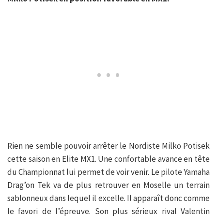
Rien ne semble pouvoir arrêter le Nordiste Milko Potisek
cette saison en Elite MX1. Une confortable avance en tête
du Championnat lui permet de voir venir. Le pilote Yamaha
Drag’on Tek va de plus retrouver en Moselle un terrain
sablonneux dans lequel il excelle. Il apparaît donc comme
le favori de l’épreuve. Son plus sérieux rival Valentin