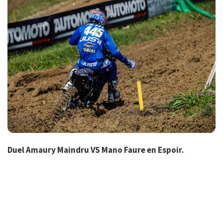
Duel Amaury Maindru VS Mano Faure en Espoir.