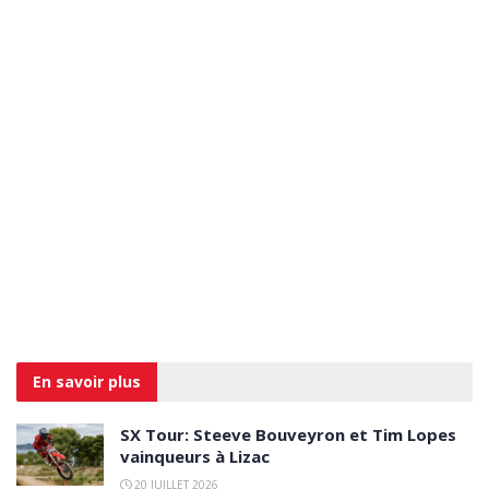
En savoir
plus
SX Tour: Steeve Bouveyron et Tim Lopes
vainqueurs à Lizac
20 JUILLET 2026