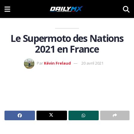
Le Supermoto des Nations
2021 en France
Par
Kévin Frelaud
20 avril 2021