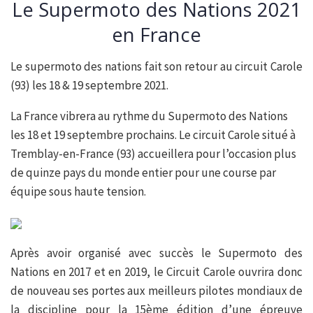
Le Supermoto des Nations 2021
en France
Le supermoto des nations fait son retour au circuit Carole
(93) les 18 & 19 septembre 2021.
La France vibrera au rythme du Supermoto des Nations
les 18 et 19 septembre prochains. Le circuit Carole situé à
Tremblay-en-France (93) accueillera pour l’occasion plus
de quinze pays du monde entier pour une course par
équipe sous haute tension.
Après avoir organisé avec succès le Supermoto des
Nations en 2017 et en 2019, le Circuit Carole ouvrira donc
de nouveau ses portes aux meilleurs pilotes mondiaux de
la discipline pour la 15ème édition d’une épreuve