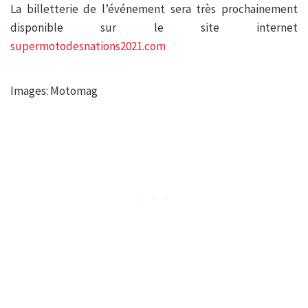
La billetterie de l’événement sera très prochainement
disponible sur le site internet
supermotodesnations2021.com
Images: Motomag