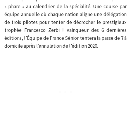
« phare » au calendrier de la spécialité. Une course par
équipe annuelle où chaque nation aligne une délégation
de trois pilotes pour tenter de décrocher le prestigieux
trophée Francesco Zerbi ! Vainqueur des 6 dernières
éditions, l’Équipe de France Sénior tentera la passe de 7 à
domicile après l’annulation de l’édition 2020.