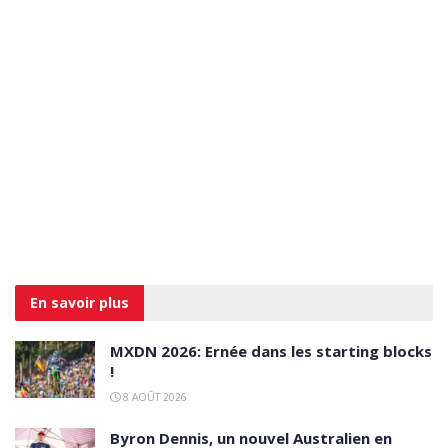
En savoir
plus
MXDN 2026: Ernée dans les starting blocks
!
8 AOÛT 2026
Byron Dennis, un nouvel Australien en