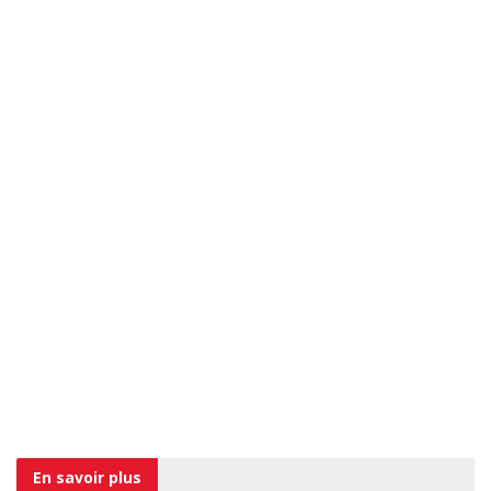
En savoir
plus