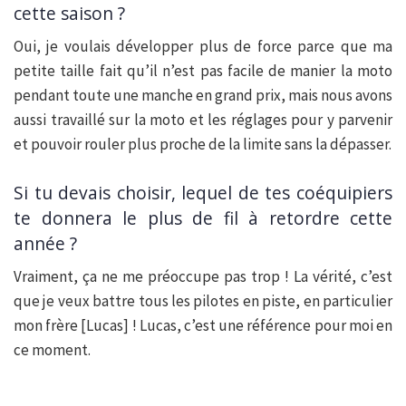
cette saison ?
Oui, je voulais développer plus de force parce que ma
petite taille fait qu’il n’est pas facile de manier la moto
pendant toute une manche en grand prix, mais nous avons
aussi travaillé sur la moto et les réglages pour y parvenir
et pouvoir rouler plus proche de la limite sans la dépasser.
Si tu devais choisir, lequel de tes coéquipiers
te donnera le plus de fil à retordre cette
année ?
Vraiment, ça ne me préoccupe pas trop ! La vérité, c’est
que je veux battre tous les pilotes en piste, en particulier
mon frère [Lucas] ! Lucas, c’est une référence pour moi en
ce moment.