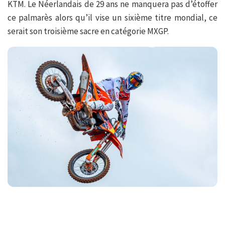
KTM. Le Néerlandais de 29 ans ne manquera pas d’étoffer
ce palmarès alors qu’il vise un sixième titre mondial, ce
serait son troisième sacre en catégorie MXGP.