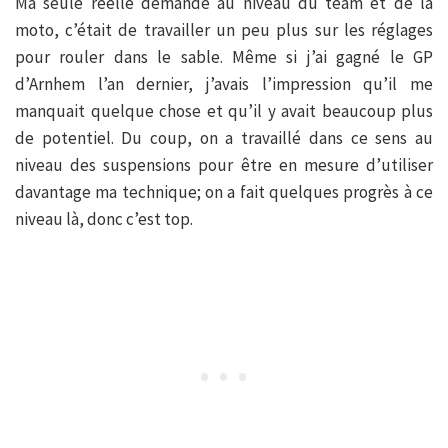
Ma seule réelle demande au niveau du team et de la
moto, c’était de travailler un peu plus sur les réglages
pour rouler dans le sable. Même si j’ai gagné le GP
d’Arnhem l’an dernier, j’avais l’impression qu’il me
manquait quelque chose et qu’il y avait beaucoup plus
de potentiel. Du coup, on a travaillé dans ce sens au
niveau des suspensions pour être en mesure d’utiliser
davantage ma technique; on a fait quelques progrès à ce
niveau là, donc c’est top.