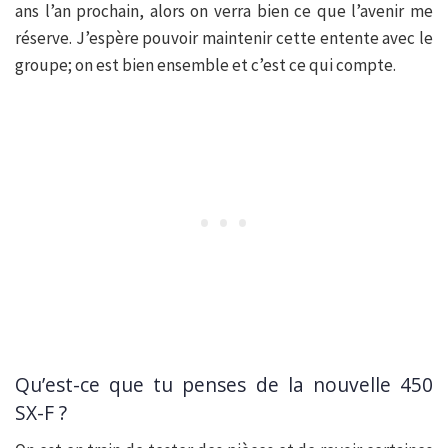
ans l’an prochain, alors on verra bien ce que l’avenir me
réserve. J’espère pouvoir maintenir cette entente avec le
groupe; on est bien ensemble et c’est ce qui compte.
Qu’est-ce que tu penses de la nouvelle 450
SX-F ?