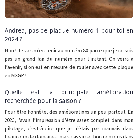
Andrea, pas de plaque numéro 1 pour toi en
2024 ?
Non ! Je vais m’en tenir au numéro 80 parce que je ne suis
pas un grand fan du numéro pour l’instant. On verra à
l’avenir, si on est en mesure de rouler avec cette plaque
en MXGP !
Quelle est la principale amélioration
recherchée pour la saison ?
Pour être honnête, des améliorations un peu partout. En
2023, j’avais l’impression d’être assez complet dans mon
pilotage, c’est-à-dire que je n’étais pas mauvais dans
beaucoup de domaines, mais pas super bon non plus dans