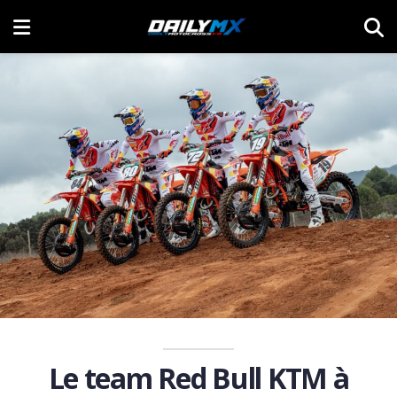
Le team Red Bull KTM à