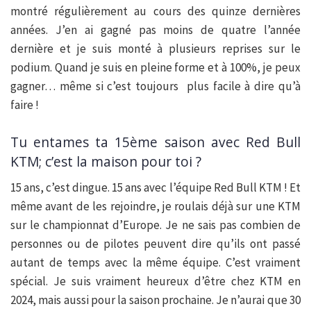
montré régulièrement au cours des quinze dernières
années. J’en ai gagné pas moins de quatre l’année
dernière et je suis monté à plusieurs reprises sur le
podium. Quand je suis en pleine forme et à 100%, je peux
gagner… même si c’est toujours plus facile à dire qu’à
faire !
Tu entames ta 15ème saison avec Red Bull
KTM; c’est la maison pour toi ?
15 ans, c’est dingue. 15 ans avec l’équipe Red Bull KTM ! Et
même avant de les rejoindre, je roulais déjà sur une KTM
sur le championnat d’Europe. Je ne sais pas combien de
personnes ou de pilotes peuvent dire qu’ils ont passé
autant de temps avec la même équipe. C’est vraiment
spécial. Je suis vraiment heureux d’être chez KTM en
2024, mais aussi pour la saison prochaine. Je n’aurai que 30