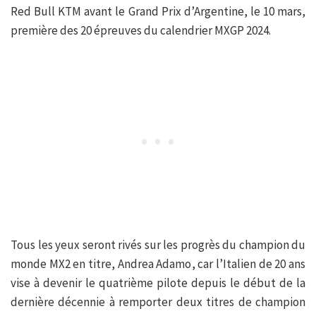
Red Bull KTM avant le Grand Prix d’Argentine, le 10 mars,
première des 20 épreuves du calendrier MXGP 2024.
Tous les yeux seront rivés sur les progrès du champion du
monde MX2 en titre, Andrea Adamo, car l’Italien de 20 ans
vise à devenir le quatrième pilote depuis le début de la
dernière décennie à remporter deux titres de champion