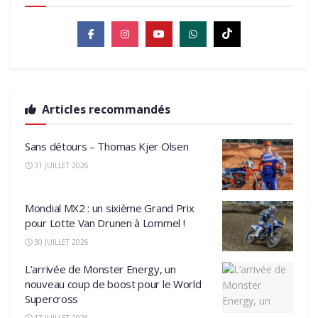
Articles recommandés
Sans détours – Thomas Kjer Olsen
31 JUILLET 2026
Mondial MX2 : un sixième Grand Prix
pour Lotte Van Drunen à Lommel !
30 JUILLET 2026
L’arrivée de Monster Energy, un
nouveau coup de boost pour le World
Supercross