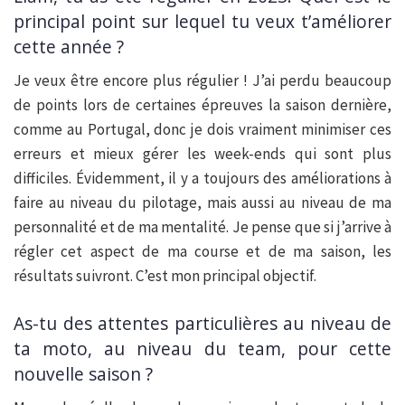
principal point sur lequel tu veux t’améliorer
cette année ?
Je veux être encore plus régulier ! J’ai perdu beaucoup
de points lors de certaines épreuves la saison dernière,
comme au Portugal, donc je dois vraiment minimiser ces
erreurs et mieux gérer les week-ends qui sont plus
difficiles. Évidemment, il y a toujours des améliorations à
faire au niveau du pilotage, mais aussi au niveau de ma
personnalité et de ma mentalité. Je pense que si j’arrive à
régler cet aspect de ma course et de ma saison, les
résultats suivront. C’est mon principal objectif.
As-tu des attentes particulières au niveau de
ta moto, au niveau du team, pour cette
nouvelle saison ?