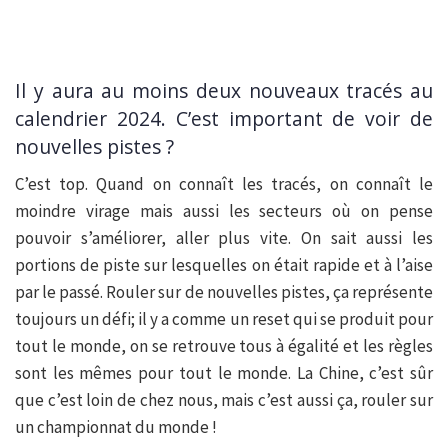
Il y aura au moins deux nouveaux tracés au
calendrier 2024. C’est important de voir de
nouvelles pistes ?
C’est top. Quand on connaît les tracés, on connaît le
moindre virage mais aussi les secteurs où on pense
pouvoir s’améliorer, aller plus vite. On sait aussi les
portions de piste sur lesquelles on était rapide et à l’aise
par le passé. Rouler sur de nouvelles pistes, ça représente
toujours un défi; il y a comme un reset qui se produit pour
tout le monde, on se retrouve tous à égalité et les règles
sont les mêmes pour tout le monde. La Chine, c’est sûr
que c’est loin de chez nous, mais c’est aussi ça, rouler sur
un championnat du monde !