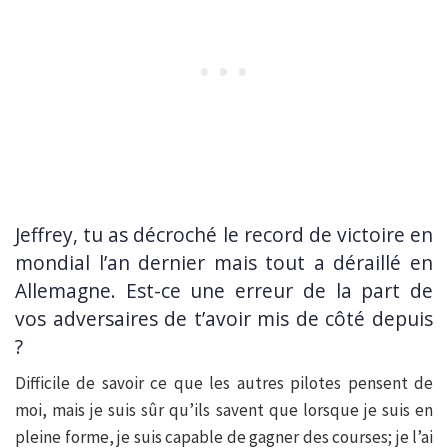
Jeffrey, tu as décroché le record de victoire en
mondial l’an dernier mais tout a déraillé en
Allemagne. Est-ce une erreur de la part de
vos adversaires de t’avoir mis de côté depuis
?
Difficile de savoir ce que les autres pilotes pensent de
moi, mais je suis sûr qu’ils savent que lorsque je suis en
pleine forme, je suis capable de gagner des courses; je l’ai