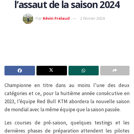
l’assaut de la saison 2024
Par
Kévin Frelaud
2 février 2024
Championne en titre dans au moins l’une des deux
catégories et ce, pour la huitième année consécutive en
2023, l’équipe Red Bull KTM abordera la nouvelle saison
de mondial avec la même équipe que la saison passée.
Les courses de pré-saison, quelques testings et les
dernières phases de préparation attendent les pilotes