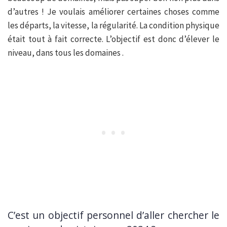
d’autres ! Je voulais améliorer certaines choses comme
les départs, la vitesse, la régularité. La condition physique
était tout à fait correcte. L’objectif est donc d’élever le
niveau, dans tous les domaines .
C’est un objectif personnel d’aller chercher le