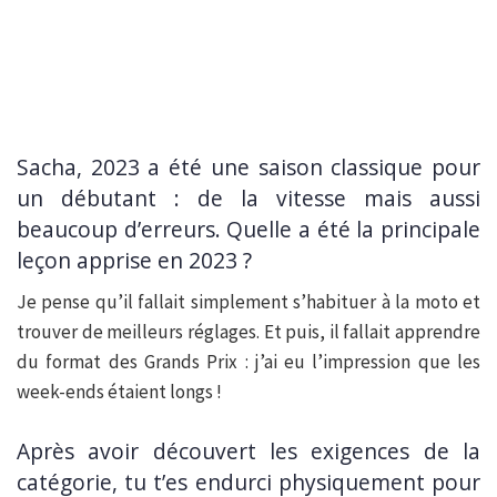
Sacha, 2023 a été une saison classique pour
un débutant : de la vitesse mais aussi
beaucoup d’erreurs. Quelle a été la principale
leçon apprise en 2023 ?
Je pense qu’il fallait simplement s’habituer à la moto et
trouver de meilleurs réglages. Et puis, il fallait apprendre
du format des Grands Prix : j’ai eu l’impression que les
week-ends étaient longs !
Après avoir découvert les exigences de la
catégorie, tu t’es endurci physiquement pour