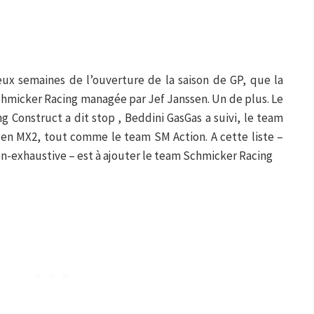
ux semaines de l’ouverture de la saison de GP, que la
hmicker Racing managée par Jef Janssen. Un de plus. Le
 Construct a dit stop , Beddini GasGas a suivi, le team
 en MX2, tout comme le team SM Action. A cette liste –
exhaustive – est à ajouter le team Schmicker Racing