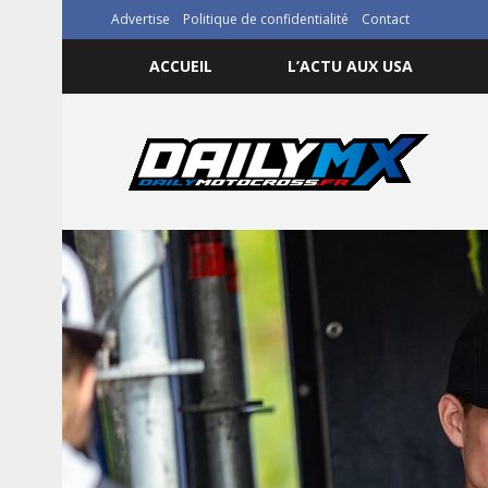
Advertise
Politique de confidentialité
Contact
ACCUEIL
L’ACTU AUX USA