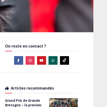
On reste en contact ?
Articles recommandés
Grand Prix de Grande
Bretagne – la preview