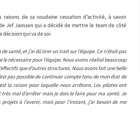
raisons de sa soudaine cessation d’activité, à savoir
de Jef Janssen qui a décidé de mettre le team de côté
 décision qui va de soi.
de santé, et j’ai dû tirer un trait sur l’équipe. Ce n’était pas
re le nécessaire pour l’équipe. Nous avons réalisé beaucoup
ffectifs que d’autres structures. Nous avons fait une belle
’est pas possible de continuer compte tenu de mon état de
est la raison pour laquelle nous arrêtons. Les pilotes ont
 très mal d’arrêter mais je dois le faire pour ma santé. Je
projets à l’avenir, mais pour l’instant, j’ai besoin de me