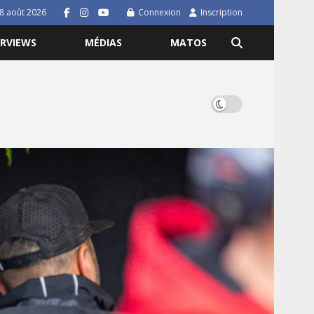
8 août 2026
Connexion
Inscription
ERVIEWS
MÉDIAS
MATOS