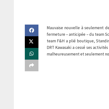
Mauvaise nouvelle à seulement de
fermeture – anticipée – du team Sc
team F&H a plié boutique, Standing
DRT Kawasaki a cessé ses activités
malheureusement et seulement non-