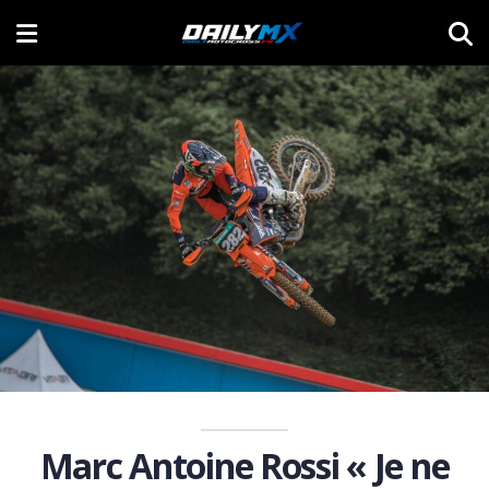
Marc Antoine Rossi « Je ne