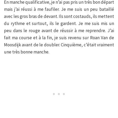
En manche qualificative, je n’ai pas pris un très bon départ
mais j’ai réussi à me faufiler. Je me suis un peu bataillé
avec les gros bras de devant. Ils sont costauds, ils mettent
du rythme et surtout, ils le gardent. Je me suis mis un
peu dans le rouge avant de réussir à me reprendre. J’ai
fait ma course et à la fin, je suis revenu sur Roan Van de
Moosdijk avant de le doubler. Cinquième, c’était vraiment
une très bonne manche.