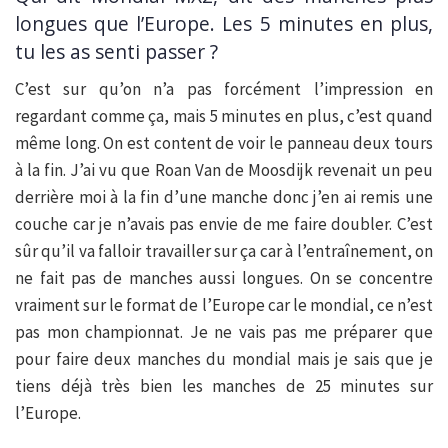
longues que l’Europe. Les 5 minutes en plus,
tu les as senti passer ?
C’est sur qu’on n’a pas forcément l’impression en
regardant comme ça, mais 5 minutes en plus, c’est quand
même long. On est content de voir le panneau deux tours
à la fin. J’ai vu que Roan Van de Moosdijk revenait un peu
derrière moi à la fin d’une manche donc j’en ai remis une
couche car je n’avais pas envie de me faire doubler. C’est
sûr qu’il va falloir travailler sur ça car à l’entraînement, on
ne fait pas de manches aussi longues. On se concentre
vraiment sur le format de l’Europe car le mondial, ce n’est
pas mon championnat. Je ne vais pas me préparer que
pour faire deux manches du mondial mais je sais que je
tiens déjà très bien les manches de 25 minutes sur
l’Europe.