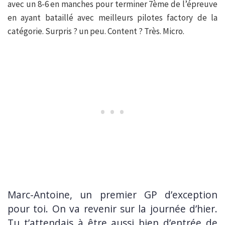
avec un 8-6 en manches pour terminer 7ème de l’épreuve
en ayant bataillé avec meilleurs pilotes factory de la
catégorie. Surpris ? un peu. Content ? Très. Micro.
Marc-Antoine, un premier GP d’exception
pour toi. On va revenir sur la journée d’hier.
Tu t’attendais à être aussi bien d’entrée de