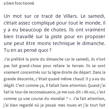
a bien fonctionné.
Un mot sur ce tracé de Villars. Le samedi,
c’était assez compliqué pour tout le monde, il
y a eu beaucoup de chutes. Ils ont vraiment
bien travaillé sur la piste pour en proposer
une peut être moins technique le dimanche.
Tu en as pensé quoi ?
J’ai préféré la piste du dimanche car le samedi, ils n’ont
pas fait grand-chose pour refaire le terrain. Ils se sont
vraiment concentrés sur la ligne droite de départ. Dans la
grande descente, c’était quand même chaud. Il y a eu du
dégât. C’est comme ça, il fallait faire attention. Quand j’ai
fait le tour de reconnaissance, je me suis dit « Ah oui, c’est
comme ça une course du mondial ? ». J’ai fait attention,
j’ai bien regardé où je posais mes roues et j’ai tout fait