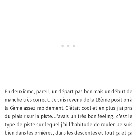
En deuxième, pareil, un départ pas bon mais un début de
manche très correct. Je suis revenu de la 18ème position à
la 6ème assez rapidement. C’était cool et en plus j’ai pris
du plaisir sur la piste. J’avais un très bon feeling, c’est le
type de piste sur lequel j’ai l’habitude de rouler. Je suis
bien dans les ornières, dans les descentes et tout ça et ça