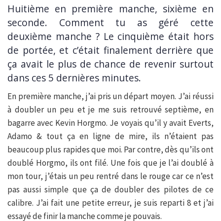
Huitième en première manche, sixième en
seconde. Comment tu as géré cette
deuxième manche ? Le cinquième était hors
de portée, et c’était finalement derrière que
ça avait le plus de chance de revenir surtout
dans ces 5 dernières minutes.
En première manche, j’ai pris un départ moyen. J’ai réussi
à doubler un peu et je me suis retrouvé septième, en
bagarre avec Kevin Horgmo. Je voyais qu’il y avait Everts,
Adamo & tout ça en ligne de mire, ils n’étaient pas
beaucoup plus rapides que moi. Par contre, dès qu’ils ont
doublé Horgmo, ils ont filé. Une fois que je l’ai doublé à
mon tour, j’étais un peu rentré dans le rouge car ce n’est
pas aussi simple que ça de doubler des pilotes de ce
calibre. J’ai fait une petite erreur, je suis reparti 8 et j’ai
essayé de finir la manche comme je pouvais.