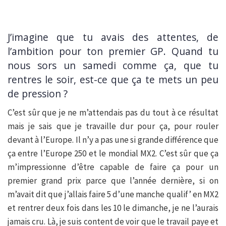
J’imagine que tu avais des attentes, de
l’ambition pour ton premier GP. Quand tu
nous sors un samedi comme ça, que tu
rentres le soir, est-ce que ça te mets un peu
de pression ?
C’est sûr que je ne m’attendais pas du tout à ce résultat
mais je sais que je travaille dur pour ça, pour rouler
devant à l’Europe. Il n’y a pas une si grande différence que
ça entre l’Europe 250 et le mondial MX2. C’est sûr que ça
m’impressionne d’être capable de faire ça pour un
premier grand prix parce que l’année dernière, si on
m’avait dit que j’allais faire 5 d’une manche qualif’ en MX2
et rentrer deux fois dans les 10 le dimanche, je ne l’aurais
jamais cru. Là, je suis content de voir que le travail paye et