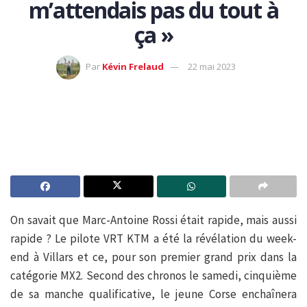
m’attendais pas du tout à
ça »
Par
Kévin Frelaud
22 mai 2023
On savait que Marc-Antoine Rossi était rapide, mais aussi
rapide ? Le pilote VRT KTM a été la révélation du week-
end à Villars et ce, pour son premier grand prix dans la
catégorie MX2. Second des chronos le samedi, cinquième
de sa manche qualificative, le jeune Corse enchaînera