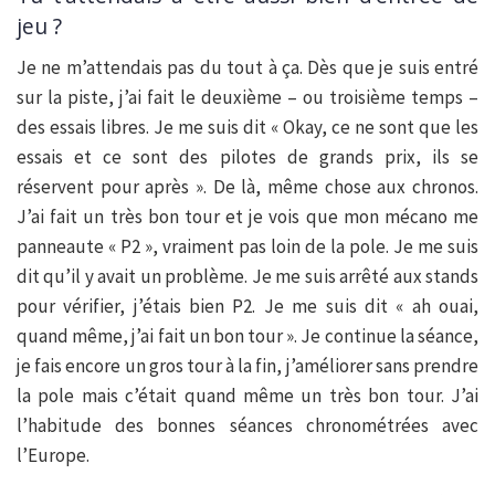
jeu ?
Je ne m’attendais pas du tout à ça. Dès que je suis entré
sur la piste, j’ai fait le deuxième – ou troisième temps –
des essais libres. Je me suis dit « Okay, ce ne sont que les
essais et ce sont des pilotes de grands prix, ils se
réservent pour après ». De là, même chose aux chronos.
J’ai fait un très bon tour et je vois que mon mécano me
panneaute « P2 », vraiment pas loin de la pole. Je me suis
dit qu’il y avait un problème. Je me suis arrêté aux stands
pour vérifier, j’étais bien P2. Je me suis dit « ah ouai,
quand même, j’ai fait un bon tour ». Je continue la séance,
je fais encore un gros tour à la fin, j’améliorer sans prendre
la pole mais c’était quand même un très bon tour. J’ai
l’habitude des bonnes séances chronométrées avec
l’Europe.