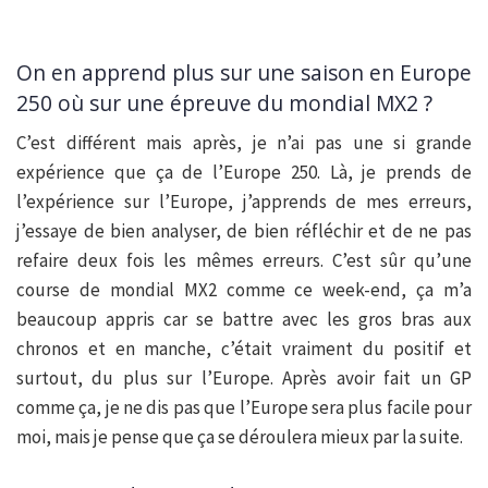
On en apprend plus sur une saison en Europe
250 où sur une épreuve du mondial MX2 ?
C’est différent mais après, je n’ai pas une si grande
expérience que ça de l’Europe 250. Là, je prends de
l’expérience sur l’Europe, j’apprends de mes erreurs,
j’essaye de bien analyser, de bien réfléchir et de ne pas
refaire deux fois les mêmes erreurs. C’est sûr qu’une
course de mondial MX2 comme ce week-end, ça m’a
beaucoup appris car se battre avec les gros bras aux
chronos et en manche, c’était vraiment du positif et
surtout, du plus sur l’Europe. Après avoir fait un GP
comme ça, je ne dis pas que l’Europe sera plus facile pour
moi, mais je pense que ça se déroulera mieux par la suite.