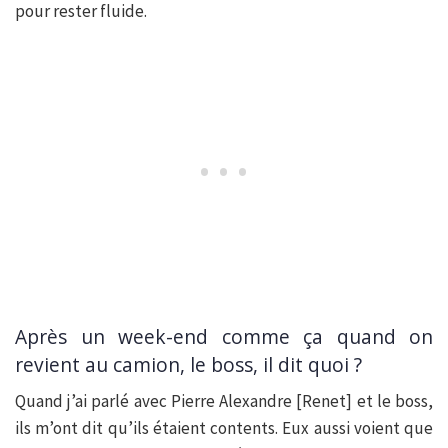
pour rester fluide.
Après un week-end comme ça quand on
revient au camion, le boss, il dit quoi ?
Quand j’ai parlé avec Pierre Alexandre [Renet] et le boss,
ils m’ont dit qu’ils étaient contents. Eux aussi voient que