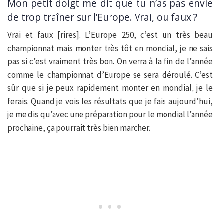
Mon petit doigt me dit que tu n’as pas envie
de trop traîner sur l’Europe. Vrai, ou faux ?
Vrai et faux [rires]. L’Europe 250, c’est un très beau
championnat mais monter très tôt en mondial, je ne sais
pas si c’est vraiment très bon. On verra à la fin de l’année
comme le championnat d’Europe se sera déroulé. C’est
sûr que si je peux rapidement monter en mondial, je le
ferais. Quand je vois les résultats que je fais aujourd’hui,
je me dis qu’avec une préparation pour le mondial l’année
prochaine, ça pourrait très bien marcher.