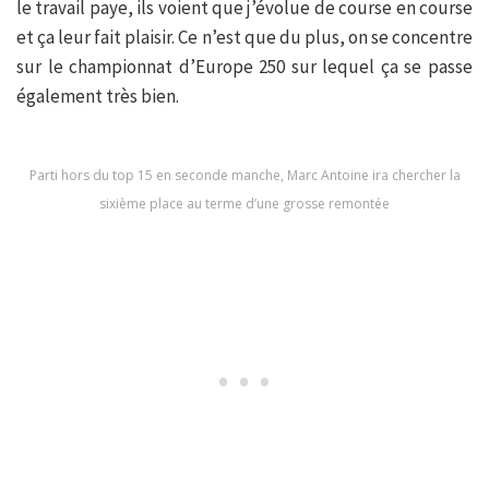
le travail paye, ils voient que j’évolue de course en course
et ça leur fait plaisir. Ce n’est que du plus, on se concentre
sur le championnat d’Europe 250 sur lequel ça se passe
également très bien.
Parti hors du top 15 en seconde manche, Marc Antoine ira chercher la
sixième place au terme d’une grosse remontée