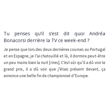
Tu penses qu’il s’est dit quoi Andréa
Bonacorsi derrière la TV ce week-end ?
Je pense que lors des deux dernières courses au Portugal
et en Espagne, je l’ai chatouillé et là, il dormira peut-être
un peu moins bien la nuit [rires]. C’est sûr qu’il a dû voir le
grand prix, il a dû voir que j’étais présent devant, ça
annonce une belle fin de championnat d’Europe.