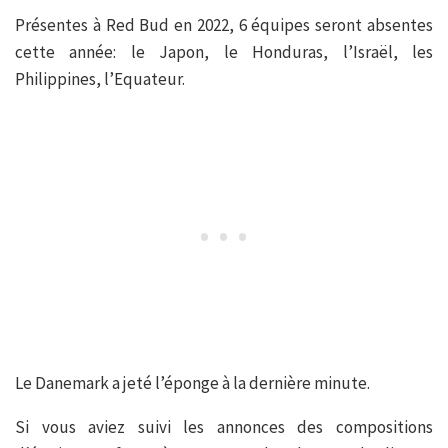
Présentes à Red Bud en 2022, 6 équipes seront absentes
cette année: le Japon, le Honduras, l’Israël, les
Philippines, l’Equateur.
Le Danemark a jeté l’éponge à la dernière minute.
Si vous aviez suivi les annonces des compositions