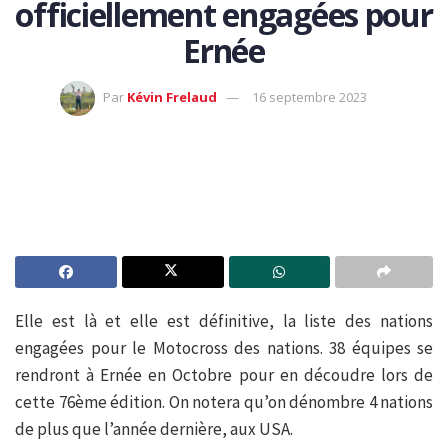
officiellement engagées pour
Ernée
Par
Kévin Frelaud
16 septembre 2023
Elle est là et elle est définitive, la liste des nations
engagées pour le Motocross des nations. 38 équipes se
rendront à Ernée en Octobre pour en découdre lors de
cette 76ème édition. On notera qu’on dénombre 4 nations
de plus que l’année dernière, aux USA.