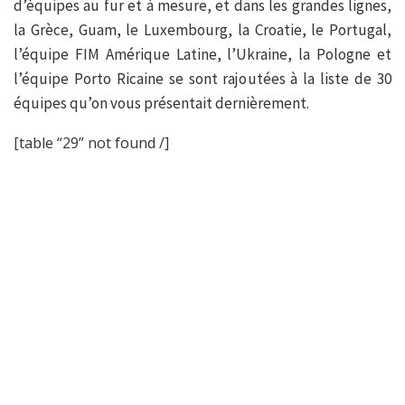
d’équipes au fur et à mesure, et dans les grandes lignes,
la Grèce, Guam, le Luxembourg, la Croatie, le Portugal,
l’équipe FIM Amérique Latine, l’Ukraine, la Pologne et
l’équipe Porto Ricaine se sont rajoutées à la liste de 30
équipes qu’on vous présentait dernièrement.
[table “29” not found /]