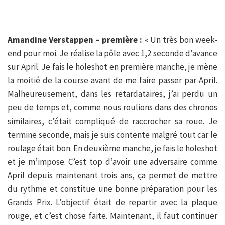
Amandine Verstappen – première :
« Un très bon week-
end pour moi. Je réalise la pôle avec 1,2 seconde d’avance
sur April. Je fais le holeshot en première manche, je mène
la moitié de la course avant de me faire passer par April.
Malheureusement, dans les retardataires, j’ai perdu un
peu de temps et, comme nous roulions dans des chronos
similaires, c’était compliqué de raccrocher sa roue. Je
termine seconde, mais je suis contente malgré tout car le
roulage était bon. En deuxième manche, je fais le holeshot
et je m’impose. C’est top d’avoir une adversaire comme
April depuis maintenant trois ans, ça permet de mettre
du rythme et constitue une bonne préparation pour les
Grands Prix. L’objectif était de repartir avec la plaque
rouge, et c’est chose faite. Maintenant, il faut continuer