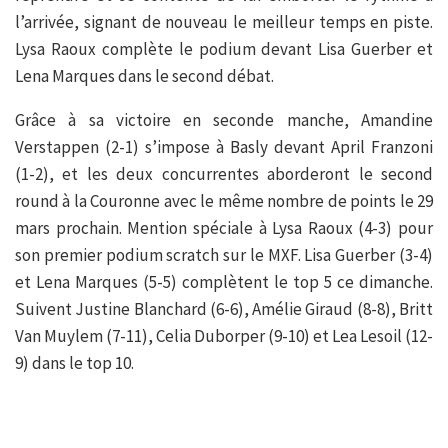
l’arrivée, signant de nouveau le meilleur temps en piste.
Lysa Raoux complète le podium devant Lisa Guerber et
Lena Marques dans le second débat.
Grâce à sa victoire en seconde manche, Amandine
Verstappen (2-1) s’impose à Basly devant April Franzoni
(1-2), et les deux concurrentes aborderont le second
round à la Couronne avec le même nombre de points le 29
mars prochain. Mention spéciale à Lysa Raoux (4-3) pour
son premier podium scratch sur le MXF. Lisa Guerber (3-4)
et Lena Marques (5-5) complètent le top 5 ce dimanche.
Suivent Justine Blanchard (6-6), Amélie Giraud (8-8), Britt
Van Muylem (7-11), Celia Duborper (9-10) et Lea Lesoil (12-
9) dans le top 10.