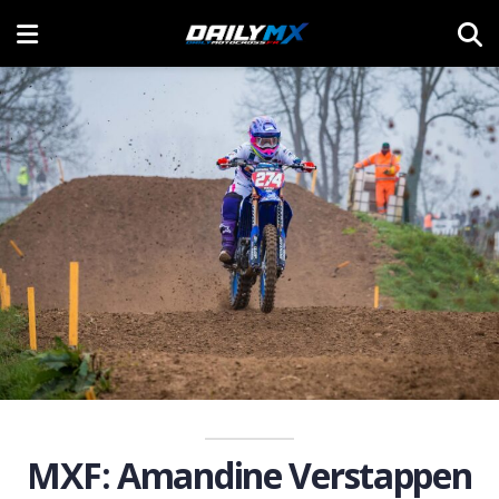
MXF: Amandine Verstappen