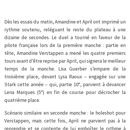
Dès les essais du matin, Amandine et April ont imprimé un
rythme soutenu, reléguant le reste du plateau à une
dizaine de secondes. Le duel a tourné en faveur de la
pilote française lors de la première manche : partie en
tête, Amandine Verstappen a mené les quatre premiers
tours avant d’être reprise par April, qui signera le meilleur
temps de la manche. Lisa Guerber s’empare de la
troisième place, devant Lysa Raoux – engagée sur une
Stark cette année – qui, partie 10ᵉ, parvient à devancer
Lena Marques (5ᵉ) en fin de course pour décrocher la
quatrième place.
Scénario similaire en seconde manche : le holeshot pour
Verstappen, mais cette fois, April ne parvient pas à la
reprendre et se contente de lui emboîter le rythme à