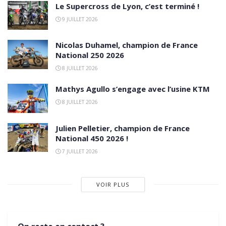
Le Supercross de Lyon, c’est terminé !
9 JUILLET 2026
Nicolas Duhamel, champion de France
National 250 2026
8 JUILLET 2026
Mathys Agullo s’engage avec l’usine KTM
8 JUILLET 2026
Julien Pelletier, champion de France
National 450 2026 !
7 JUILLET 2026
VOIR PLUS