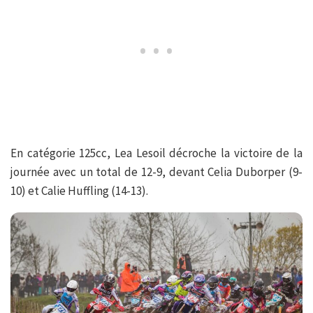
En catégorie 125cc, Lea Lesoil décroche la victoire de la
journée avec un total de 12-9, devant Celia Duborper (9-
10) et Calie Huffling (14-13).