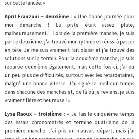
sur cette lancée. »
April Franzoni – deuxième :
« Une bonne journée pour
moi dimanche ! La piste était assez plate,
malheureusement… Lors de la première manche, je suis
partie deuxième, j’ai trouvé mon rythme et réussi à passer
en tête. Je me suis vraiment fait plaisir et j’ai trouvé des
solutions sur le terrain. Pour la deuxième manche, je suis
repartie deuxième également, mais cette fois-ci, j’ai eu
un peu plus de difficultés, surtout avec les retardataires,
malgré une bonne vitesse. J’ai signé le meilleur temps
dans chacune des manches et, de là où je reviens, je suis
vraiment fière et heureuse ! »
Lysa Raoux – troisième :
« Je fais le cinquième temps
des essais chronométrés et termine quatrième de la
première manche. J’ai pris un mauvais départ, mais j’ai