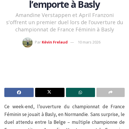
l’emporte à Basly
Amandine Verstappen et April Franzoni
s'offrent un premier duel lors de l’ouverture du
championnat de France Féminin à Basly
Par
Kévin Frelaud
10 mars 2026
Ce week-end, l’ouverture du championnat de France
Féminin se jouait à Basly, en Normandie. Sans surprise, le
duel attendu entre la Belge – multiple championne de