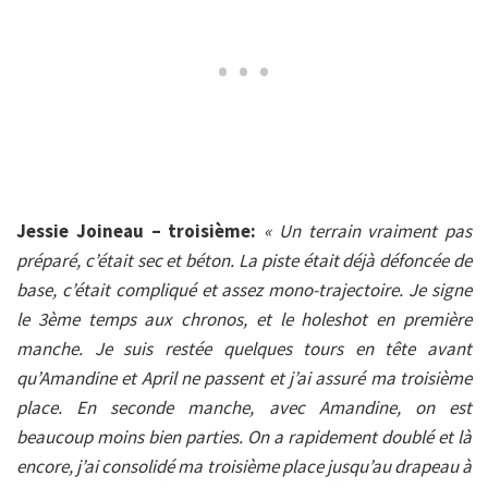
Jessie Joineau – troisième:
« Un terrain vraiment pas
préparé, c’était sec et béton. La piste était déjà défoncée de
base, c’était compliqué et assez mono-trajectoire. Je signe
le 3ème temps aux chronos, et le holeshot en première
manche. Je suis restée quelques tours en tête avant
qu’Amandine et April ne passent et j’ai assuré ma troisième
place. En seconde manche, avec Amandine, on est
beaucoup moins bien parties. On a rapidement doublé et là
encore, j’ai consolidé ma troisième place jusqu’au drapeau à