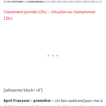
Classement journée 125cc
–
Situation au championnat
125cc
[adinserter block= »4″]
April Franzoni – première:
«
Un bon week-end pour moi à