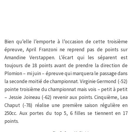
Bien qu’elle l’emporte à l’occasion de cette troisième
épreuve, April Franzoni ne reprend pas de points sur
Amandine Verstappen. L’écart qui les séparent est
toujours de 18 points avant de prendre la direction de
Plomion – mi juin – épreuve qui marquera le passage dans
la seconde moitié de championnat. Virginie Germond (-52)
pointe troisième du championnat mais vois – petit à petit
– Jessie Joineau (-62) revenir aux points. Cinquième, Lea
Chaput (-78) réalise une première saison régulière en
250cc. Aux portes du top 5, 6 filles se tiennent en 17
points.