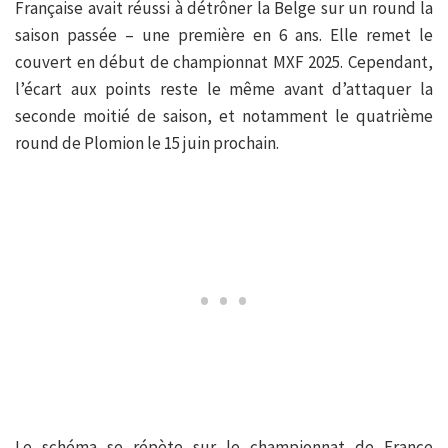
Française avait réussi à détrôner la Belge sur un round la
saison passée – une première en 6 ans. Elle remet le
couvert en début de championnat MXF 2025. Cependant,
l’écart aux points reste le même avant d’attaquer la
seconde moitié de saison, et notamment le quatrième
round de Plomion le 15 juin prochain.
Le schéma se répète sur le championnat de France