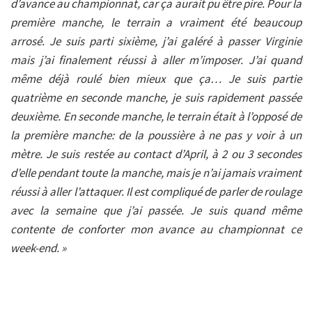
d’avance au championnat, car ça aurait pu être pire. Pour la
première manche, le terrain a vraiment été beaucoup
arrosé. Je suis parti sixième, j’ai galéré à passer Virginie
mais j’ai finalement réussi à aller m’imposer. J’ai quand
même déjà roulé bien mieux que ça… Je suis partie
quatrième en seconde manche, je suis rapidement passée
deuxième. En seconde manche, le terrain était à l’opposé de
la première manche: de la poussière à ne pas y voir à un
mètre. Je suis restée au contact d’April, à 2 ou 3 secondes
d’elle pendant toute la manche, mais je n’ai jamais vraiment
réussi à aller l’attaquer. Il est compliqué de parler de roulage
avec la semaine que j’ai passée. Je suis quand même
contente de conforter mon avance au championnat ce
week-end. »