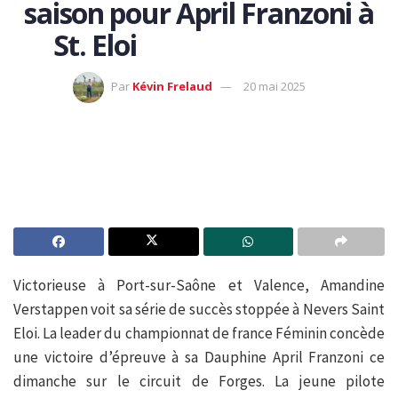
saison pour April Franzoni à
St. Eloi
Par
Kévin Frelaud
20 mai 2025
Victorieuse à Port-sur-Saône et Valence, Amandine
Verstappen voit sa série de succès stoppée à Nevers Saint
Eloi. La leader du championnat de france Féminin concède
une victoire d’épreuve à sa Dauphine April Franzoni ce
dimanche sur le circuit de Forges. La jeune pilote