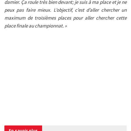
damier. Ça roule très bien devant; je suis à ma place et je ne
peux pas faire mieux. L’objectif, c’est d’aller chercher un
maximum de troisièmes places pour aller chercher cette
place finale au championnat. »
En savoir
plus