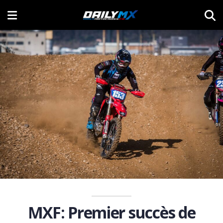
MXF: Premier succès de