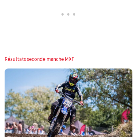
Résultats seconde manche MXF