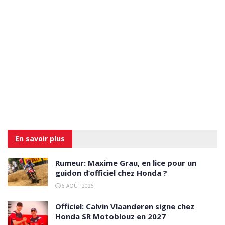
En savoir
plus
Rumeur: Maxime Grau, en lice pour un
guidon d’officiel chez Honda ?
6 AOÛT 2026
Officiel: Calvin Vlaanderen signe chez
Honda SR Motoblouz en 2027