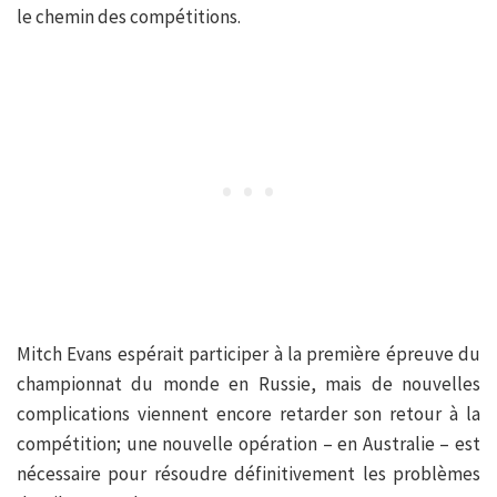
le chemin des compétitions.
Mitch Evans espérait participer à la première épreuve du
championnat du monde en Russie, mais de nouvelles
complications viennent encore retarder son retour à la
compétition; une nouvelle opération – en Australie – est
nécessaire pour résoudre définitivement les problèmes