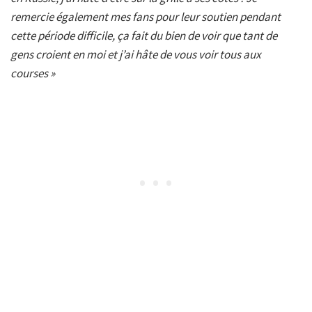
remercie également mes fans pour leur soutien pendant
cette période difficile, ça fait du bien de voir que tant de
gens croient en moi et j’ai hâte de vous voir tous aux
courses »