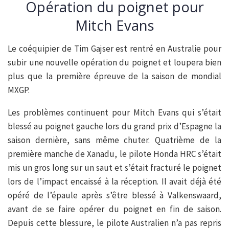
Opération du poignet pour
Mitch Evans
Le coéquipier de Tim Gajser est rentré en Australie pour
subir une nouvelle opération du poignet et loupera bien
plus que la première épreuve de la saison de mondial
MXGP.
Les problèmes continuent pour Mitch Evans qui s’était
blessé au poignet gauche lors du grand prix d’Espagne la
saison dernière, sans même chuter. Quatrième de la
première manche de Xanadu, le pilote Honda HRC s’était
mis un gros long sur un saut et s’était fracturé le poignet
lors de l’impact encaissé à la réception. Il avait déjà été
opéré de l’épaule après s’être blessé à Valkenswaard,
avant de se faire opérer du poignet en fin de saison.
Depuis cette blessure, le pilote Australien n’a pas repris