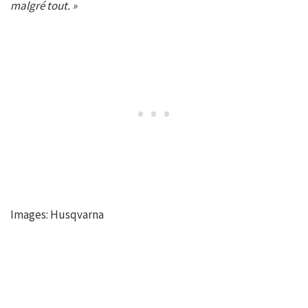
malgré tout. »
Images: Husqvarna