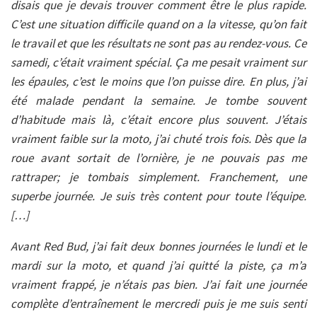
disais que je devais trouver comment être le plus rapide.
C’est une situation difficile quand on a la vitesse, qu’on fait
le travail et que les résultats ne sont pas au rendez-vous. Ce
samedi, c’était vraiment spécial. Ça me pesait vraiment sur
les épaules, c’est le moins que l’on puisse dire. En plus, j’ai
été malade pendant la semaine. Je tombe souvent
d’habitude mais là, c’était encore plus souvent. J’étais
vraiment faible sur la moto, j’ai chuté trois fois. Dès que la
roue avant sortait de l’ornière, je ne pouvais pas me
rattraper; je tombais simplement. Franchement, une
superbe journée. Je suis très content pour toute l’équipe.
[…]
Avant Red Bud, j’ai fait deux bonnes journées le lundi et le
mardi sur la moto, et quand j’ai quitté la piste, ça m’a
vraiment frappé, je n’étais pas bien. J’ai fait une journée
complète d’entraînement le mercredi puis je me suis senti