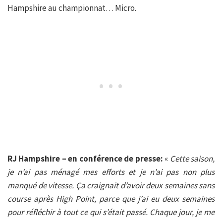
Hampshire au championnat… Micro.
RJ Hampshire – en conférence de presse:
«
Cette saison,
je n’ai pas ménagé mes efforts et je n’ai pas non plus
manqué de vitesse. Ça craignait d’avoir deux semaines sans
course après High Point, parce que j’ai eu deux semaines
pour réfléchir à tout ce qui s’était passé. Chaque jour, je me