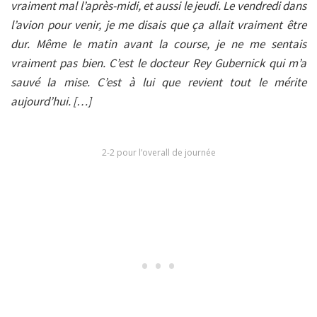
vraiment mal l’après-midi, et aussi le jeudi. Le vendredi dans
l’avion pour venir, je me disais que ça allait vraiment être
dur. Même le matin avant la course, je ne me sentais
vraiment pas bien. C’est le docteur Rey Gubernick qui m’a
sauvé la mise. C’est à lui que revient tout le mérite
aujourd’hui. […]
2-2 pour l’overall de journée