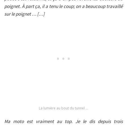
poignet. À part ça, il a tenu le coup; on a beaucoup travaillé
sur le poignet … […]
La lumière au bout du tunnel …
Ma moto est vraiment au top. Je le dis depuis trois