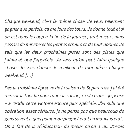
Chaque weekend, c’est la même chose. Je veux tellement
gagner que parfois, ça me joue des tours. Je donne tout et si
on est dans le coup à la fin de la journée, tant mieux, mais
j’essaie de minimiser les petites erreurs et de tout donner. Je
sais que les deux prochaines pistes sont des pistes que
j’aime et que j’apprécie. Je sens qu’on peut faire quelque
chose. Je vais donner le meilleur de moi-même chaque
week-end. […]
Dès la troisième épreuve de la saison de Supercross, j’ai été
mis sur la touche pour toute la saison; c’est ce qui – je pense
– a rendu cette victoire encore plus spéciale. J’ai subi une
opération assez sérieuse; je ne pense pas que beaucoup de
gens savent à quel point mon poignet était en mauvais état.
On a fait de la rééducation du mieux qu’on a pu. J’avais